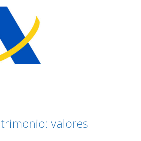
trimonio: valores