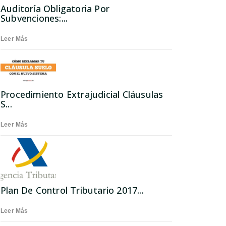
Auditoría Obligatoria Por
Subvenciones:...
Leer Más
Procedimiento Extrajudicial Cláusulas
S...
Leer Más
Plan De Control Tributario 2017...
Leer Más