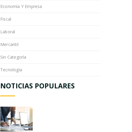
Economía Y Empresa
Fiscal
Laboral
Mercantil
Sin Categoría
Tecnología
NOTICIAS POPULARES