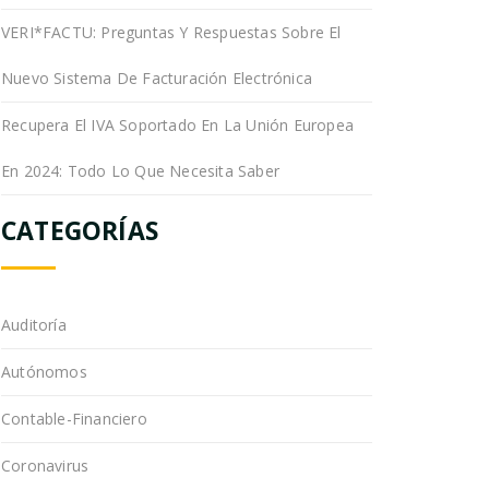
VERI*FACTU: Preguntas Y Respuestas Sobre El
Nuevo Sistema De Facturación Electrónica
Recupera El IVA Soportado En La Unión Europea
En 2024: Todo Lo Que Necesita Saber
CATEGORÍAS
Auditoría
Autónomos
Contable-Financiero
Coronavirus