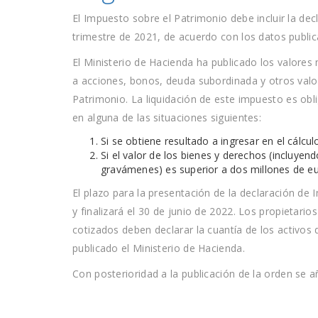
El Impuesto sobre el Patrimonio debe incluir la dec
trimestre de 2021, de acuerdo con los datos public
El Ministerio de Hacienda ha publicado los valores 
a acciones, bonos, deuda subordinada y otros valo
Patrimonio. La liquidación de este impuesto es obl
en alguna de las situaciones siguientes:
Si se obtiene resultado a ingresar en el cálcu
Si el valor de los bienes y derechos (incluyen
gravámenes) es superior a dos millones de eu
El plazo para la presentación de la declaración de 
y finalizará el 30 de junio de 2022. Los propietari
cotizados deben declarar la cuantía de los activos
publicado el Ministerio de Hacienda.
Con posterioridad a la publicación de la orden se 