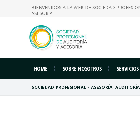
BIENVENIDOS A LA WEB DE SOCIEDAD PROFESIO
ASESORÍA
HOME
SOBRE NOSOTROS
SERVICIOS
SOCIEDAD PROFESIONAL - ASESORÍA, AUDITORÍ