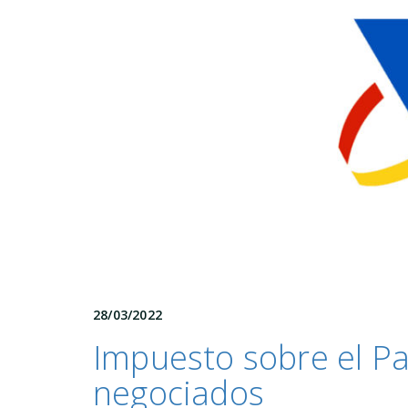
28/03/2022
Impuesto sobre el Pa
negociados