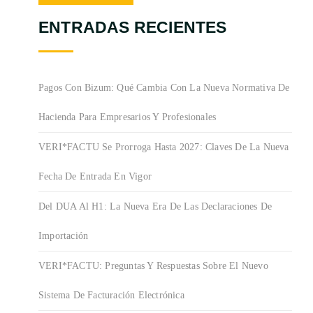
ENTRADAS RECIENTES
Pagos Con Bizum: Qué Cambia Con La Nueva Normativa De
Hacienda Para Empresarios Y Profesionales
VERI*FACTU Se Prorroga Hasta 2027: Claves De La Nueva
Fecha De Entrada En Vigor
Del DUA Al H1: La Nueva Era De Las Declaraciones De
Importación
VERI*FACTU: Preguntas Y Respuestas Sobre El Nuevo
Sistema De Facturación Electrónica