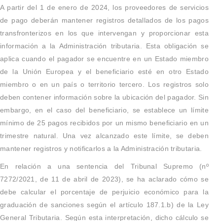
A partir del 1 de enero de 2024, los proveedores de servicios
de pago deberán mantener registros detallados de los pagos
transfronterizos en los que intervengan y proporcionar esta
información a la Administración tributaria. Esta obligación se
aplica cuando el pagador se encuentre en un Estado miembro
de la Unión Europea y el beneficiario esté en otro Estado
miembro o en un país o territorio tercero. Los registros solo
deben contener información sobre la ubicación del pagador. Sin
embargo, en el caso del beneficiario, se establece un límite
mínimo de 25 pagos recibidos por un mismo beneficiario en un
trimestre natural. Una vez alcanzado este límite, se deben
mantener registros y notificarlos a la Administración tributaria.
En relación a una sentencia del Tribunal Supremo (nº
7272/2021, de 11 de abril de 2023), se ha aclarado cómo se
debe calcular el porcentaje de perjuicio económico para la
graduación de sanciones según el artículo 187.1.b) de la Ley
General Tributaria. Según esta interpretación, dicho cálculo se