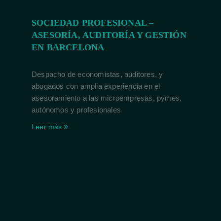
SOCIEDAD PROFESIONAL –
ASESORÍA, AUDITORÍA Y GESTIÓN
EN BARCELONA
Despacho de economistas, auditores, y
abogados con amplia experiencia en el
asesoramiento a las microempresas, pymes,
autónomos y profesionales
Leer más