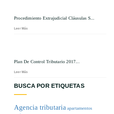
Procedimiento Extrajudicial Cláusulas S...
Leer Más
Plan De Control Tributario 2017...
Leer Más
BUSCA POR ETIQUETAS
Agencia tributaria
apartamentos