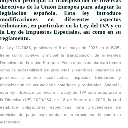
objetivo principal la transposición de diversas
directivas de la Unión Europea para adaptar la
legislación española. Esta ley introduce
modificaciones en diferentes aspectos
tributarios, en particular, en la Ley del IVA y en
la Ley de Impuestos Especiales, así como en su
reglamento.
La
Ley 11/2023
, publicada el 8 de mayo de 2023 en el BOE,
tiene como objetivo principal la transposición de diferentes
Directivas de la Unión Europea. Estas directivas abarcan temas
como la accesibilidad de productos y servicios, migración de
personas altamente cualificadas, aspectos tributarios y
digitalización de actuaciones notariales y registrales. Además,
esta ley introduce cambios en la Ley del IVA para adaptarse a
la Directiva (UE) 2020/284, de 18 de febrero de 2020, la cual
establece obligaciones específicas para proveedores de
servicios de pago involucrados en operaciones de comercio
electrónico.