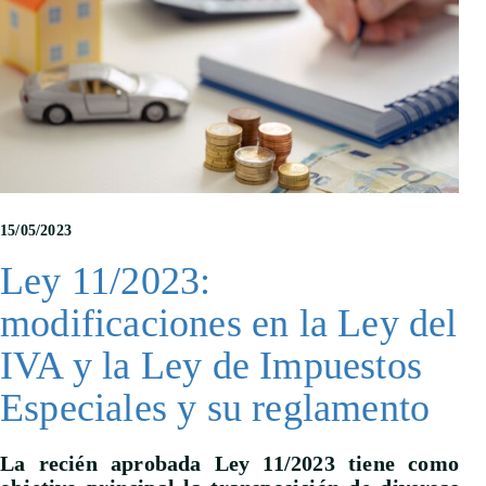
15/05/2023
Ley 11/2023:
modificaciones en la Ley del
IVA y la Ley de Impuestos
Especiales y su reglamento
La recién aprobada Ley 11/2023 tiene como