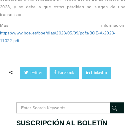
2023, y se debe a que estas pérdidas no surgen de una
transmisión.
Más información:
https://www.boe.es/boe/dias/2023/05/09/pdfs/BOE-A-2023-
11022.pdf
Twitter
Facebook
LinkedIn
SUSCRIPCIÓN AL BOLETÍN