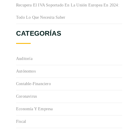
Recupera El IVA Soportado En La Unión Europea En 2024:
Todo Lo Que Necesita Saber
CATEGORÍAS
Auditoría
Autónomos
Contable-Financiero
Coronavirus
Economía Y Empresa
Fiscal