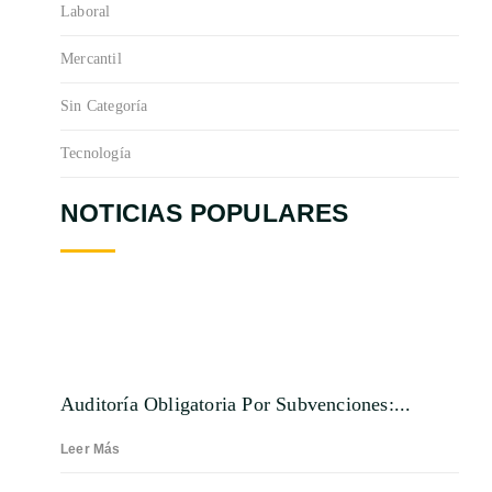
Laboral
Mercantil
Sin Categoría
Tecnología
NOTICIAS POPULARES
Auditoría Obligatoria Por Subvenciones:...
Leer Más