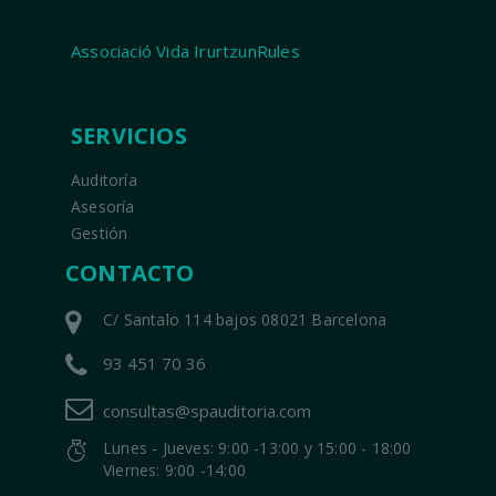
Associació Vida IrurtzunRules
SERVICIOS
Auditoría
Asesoría
Gestión
CONTACTO
C/ Santalo 114 bajos 08021 Barcelona
93 451 70 36
consultas@spauditoria.com
Lunes - Jueves: 9:00 -13:00 y 15:00 - 18:00
Viernes: 9:00 -14:00