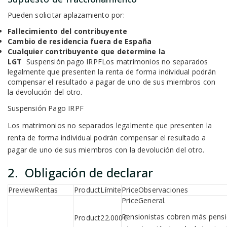
Pueden solicitar aplazamiento por:
Fallecimiento del contribuyente
Cambio de residencia fuera de España
Cualquier contribuyente que determine la
LGT
Suspensión pago IRPFLos matrimonios no separados
legalmente que presenten la renta de forma individual podrán
compensar el resultado a pagar de uno de sus miembros con
la devolución del otro.
Suspensión Pago IRPF
Los matrimonios no separados legalmente que presenten la
renta de forma individual podrán compensar el resultado a
pagar de uno de sus miembros con la devolución del otro.
2. Obligación de declarar
Rentas
Límite
Observaciones
General.
Pensionistas cobren más pens
22.000€