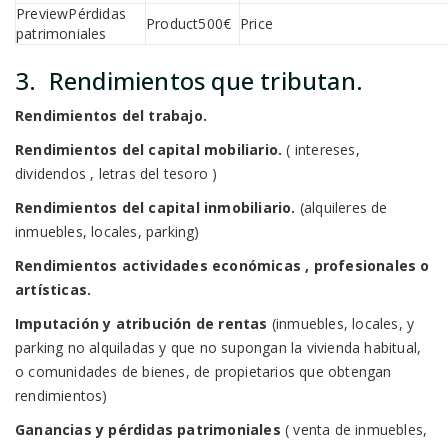
Pérdidas
500€
patrimoniales
3. Rendimientos que tributan.
Rendimientos del trabajo.
Rendimientos del capital mobiliario.
( intereses,
dividendos , letras del tesoro )
Rendimientos del capital inmobiliario.
(alquileres de
inmuebles, locales, parking)
Rendimientos actividades económicas , profesionales o
artísticas.
Imputación y atribución de rentas
(inmuebles, locales, y
parking no alquiladas y que no supongan la vivienda habitual,
o comunidades de bienes, de propietarios que obtengan
rendimientos)
Ganancias y pérdidas patrimoniales
( venta de inmuebles,