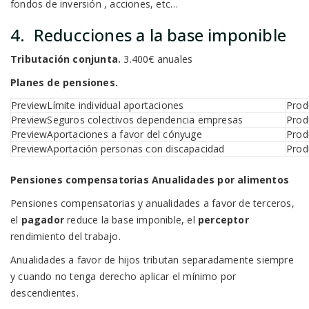
fondos de inversión , acciones, etc…
4. Reducciones a la base imponible
Tributación conjunta.
3.400€ anuales
Planes de pensiones.
Límite individual aportaciones
Seguros colectivos dependencia empresas
Aportaciones a favor del cónyuge
Aportación personas con discapacidad
Pensiones compensatorias Anualidades por alimentos
Pensiones compensatorias y anualidades a favor de terceros,
el
pagador
reduce la base imponible, el
perceptor
rendimiento del trabajo.
Anualidades a favor de hijos tributan separadamente siempre
y cuando no tenga derecho aplicar el mínimo por
descendientes.