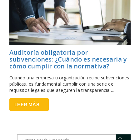
Auditoría obligatoria por
subvenciones: ¿Cuándo es necesaria y
cómo cumplir con la normativa?
Cuando una empresa u organización recibe subvenciones
públicas, es fundamental cumplir con una serie de
requisitos legales que aseguren la transparencia ...
LEER MÁS