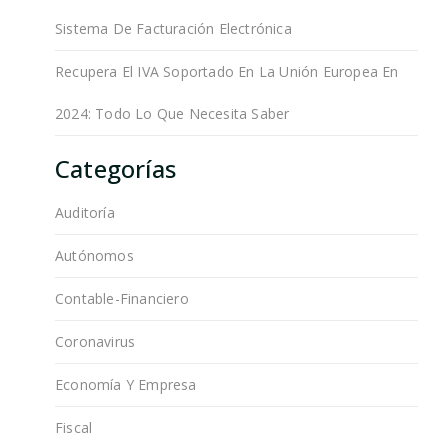
Sistema De Facturación Electrónica
Recupera El IVA Soportado En La Unión Europea En
2024: Todo Lo Que Necesita Saber
Categorías
Auditoría
Autónomos
Contable-Financiero
Coronavirus
Economía Y Empresa
Fiscal