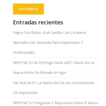
Entradas recientes
Pagos Con Bizum: Qué Cambia Con La Nueva
Normativa De Hacienda Para Empresarios Y
Profesionales
VERI*FACTU Se Prorroga Hasta 2027: Claves De La
Nueva Fecha De Entrada En Vigor
Del DUA Al H1: La Nueva Era De Las Declaraciones
De Importación
VERI*FACTU: Preguntas Y Respuestas Sobre El Nuevo