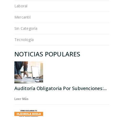
Laboral
Mercantil
Sin Categoría
Tecnología
NOTICIAS POPULARES
Auditoría Obligatoria Por Subvenciones:...
Leer Más