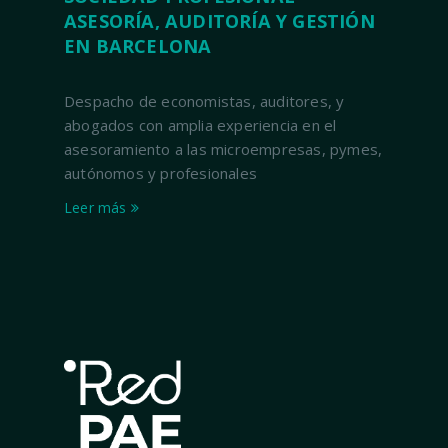
ASESORÍA, AUDITORÍA Y GESTIÓN
EN BARCELONA
Despacho de economistas, auditores, y
abogados con amplia experiencia en el
asesoramiento a las microempresas, pymes,
autónomos y profesionales
Leer más