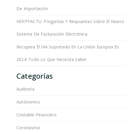
De Importación
VERI*FACTU: Preguntas Y Respuestas Sobre El Nuevo
Sistema De Facturación Electrónica
Recupera El IVA Soportado En La Unión Europea En
2024: Todo Lo Que Necesita Saber
Categorías
Auditoría
Autónomos
Contable-Financiero
Coronavirus