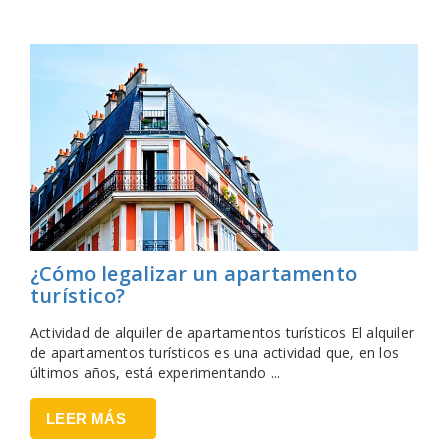
¿Cómo legalizar un apartamento
turístico?
Actividad de alquiler de apartamentos turísticos El alquiler
de apartamentos turísticos es una actividad que, en los
últimos años, está experimentando ...
LEER MÁS