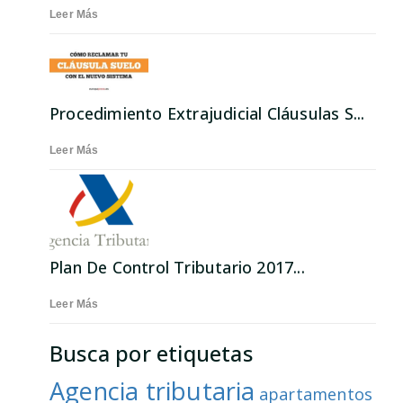
Leer Más
Procedimiento Extrajudicial Cláusulas S...
Leer Más
Plan De Control Tributario 2017...
Leer Más
Busca por etiquetas
Agencia tributaria
apartamentos