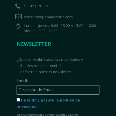
93 451 70 36
consultas@spauditoria.com
Lunes - Jueves: 9:00 -13:00 y 15:00 - 18:00
Viernes: 9:00 -14:00
NEWSLETTER
¿Quieres recibir todas las novedades y
utilidades mensualmente?
Suscríbete a nuestro newsletter
Email:
He leído y acepto la política de
privacidad
INFORMACIÓN BÁSICA DE PROTECCIÓN DE DATOS: