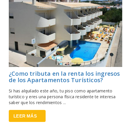
¿Como tributa en la renta los ingresos
de los Apartamentos Turísticos?
Si has alquilado este año, tu piso como apartamento
turístico y eres una persona física residente te interesa
saber que los rendimientos ...
LEER MÁS