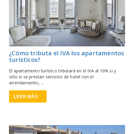
¿Cómo tributa el IVA los apartamentos
turísticos?
El apartamento turístico tributará en el IVA al 10% si y
sólo si se prestan servicios de hotel con el
arrendamiento, ...
LEER MÁS