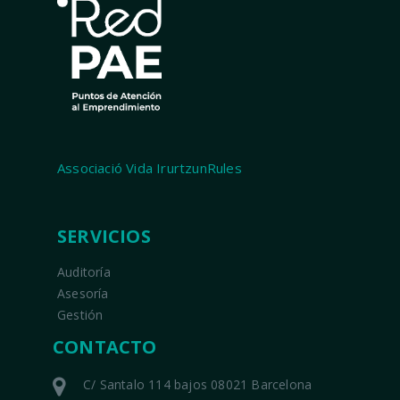
Associació Vida IrurtzunRules
SERVICIOS
Auditoría
Asesoría
Gestión
CONTACTO
C/ Santalo 114 bajos 08021 Barcelona