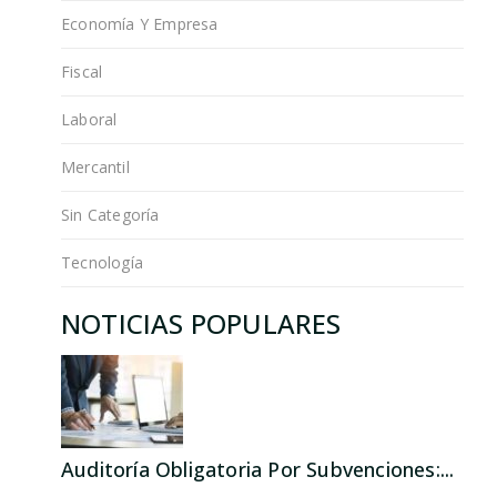
Economía Y Empresa
Fiscal
Laboral
Mercantil
Sin Categoría
Tecnología
NOTICIAS POPULARES
Auditoría Obligatoria Por Subvenciones:...