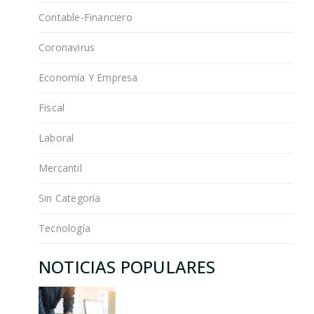
Contable-Financiero
Coronavirus
Economía Y Empresa
Fiscal
Laboral
Mercantil
Sin Categoría
Tecnología
NOTICIAS POPULARES