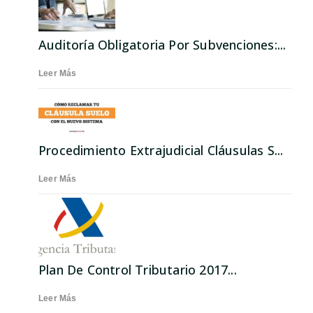
Auditoría Obligatoria Por Subvenciones:...
Leer Más
Procedimiento Extrajudicial Cláusulas S...
Leer Más
Plan De Control Tributario 2017...
Leer Más