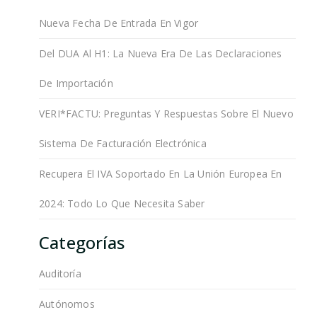
Nueva Fecha De Entrada En Vigor
Del DUA Al H1: La Nueva Era De Las Declaraciones
De Importación
VERI*FACTU: Preguntas Y Respuestas Sobre El Nuevo
Sistema De Facturación Electrónica
Recupera El IVA Soportado En La Unión Europea En
2024: Todo Lo Que Necesita Saber
Categorías
Auditoría
Autónomos