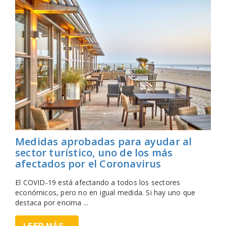
Medidas aprobadas para ayudar al
sector turístico, uno de los más
afectados por el Coronavirus
El COVID-19 está afectando a todos los sectores
económicos, pero no en igual medida. Si hay uno que
destaca por encima ...
LEER MÁS