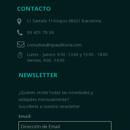
CONTACTO
C/ Santalo 114 bajos 08021 Barcelona
93 451 70 36
consultas@spauditoria.com
Lunes - Jueves: 9:00 -13:00 y 15:00 - 18:00
Viernes: 9:00 -14:00
NEWSLETTER
¿Quieres recibir todas las novedades y
utilidades mensualmente?
Suscríbete a nuestro newsletter
Email: