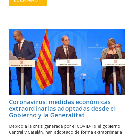
Coronavirus: medidas económicas
extraordinarias adoptadas desde el
Gobierno y la Generalitat
Debido a la crisis generada por el COVID-19 el gobierno
Central y Catalán, han adoptado de forma extraordinaria