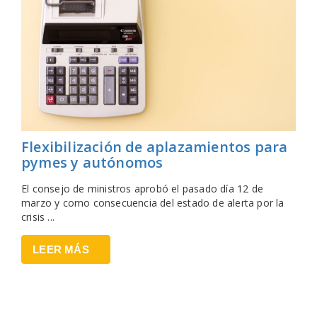
Flexibilización de aplazamientos para
pymes y autónomos
El consejo de ministros aprobó el pasado día 12 de
marzo y como consecuencia del estado de alerta por la
crisis ...
LEER MÁS