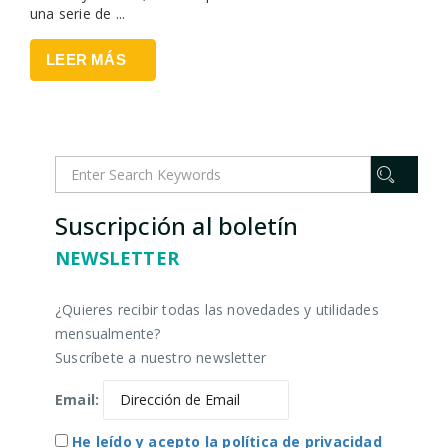
una serie de ...
LEER MÁS
Suscripción al boletín
NEWSLETTER
¿Quieres recibir todas las novedades y utilidades
mensualmente?
Suscríbete a nuestro newsletter
Email:
He leído y acepto la política de privacidad