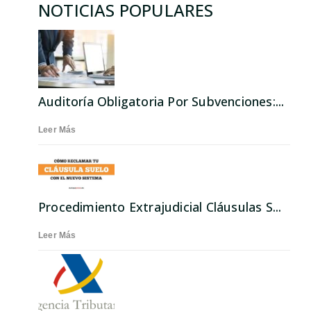
NOTICIAS POPULARES
Auditoría Obligatoria Por Subvenciones:...
Leer Más
Procedimiento Extrajudicial Cláusulas S...
Leer Más