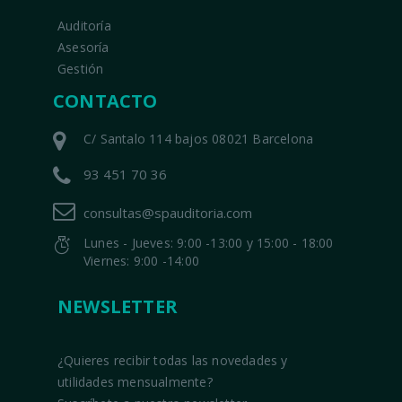
Auditoría
Asesoría
Gestión
CONTACTO
C/ Santalo 114 bajos 08021 Barcelona
93 451 70 36
consultas@spauditoria.com
Lunes - Jueves: 9:00 -13:00 y 15:00 - 18:00
Viernes: 9:00 -14:00
NEWSLETTER
¿Quieres recibir todas las novedades y
utilidades mensualmente?