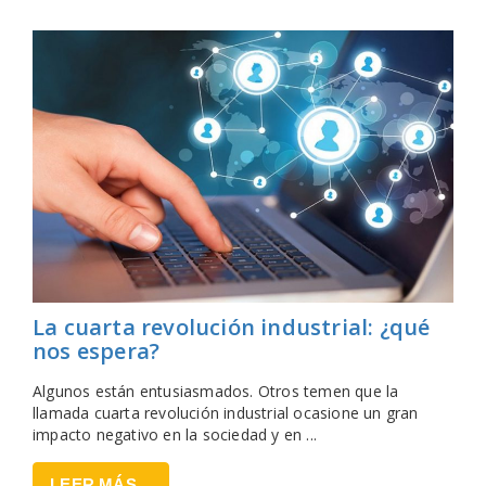
La cuarta revolución industrial: ¿qué
nos espera?
Algunos están entusiasmados. Otros temen que la
llamada cuarta revolución industrial ocasione un gran
impacto negativo en la sociedad y en ...
LEER MÁS