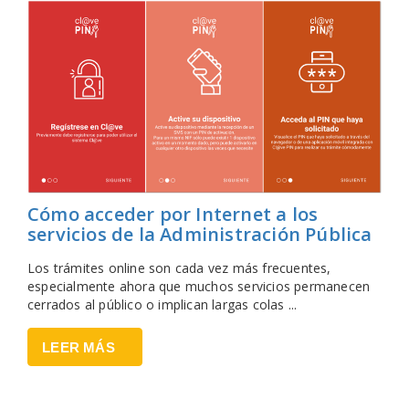
Cómo acceder por Internet a los
servicios de la Administración Pública
Los trámites online son cada vez más frecuentes,
especialmente ahora que muchos servicios permanecen
cerrados al público o implican largas colas ...
LEER MÁS