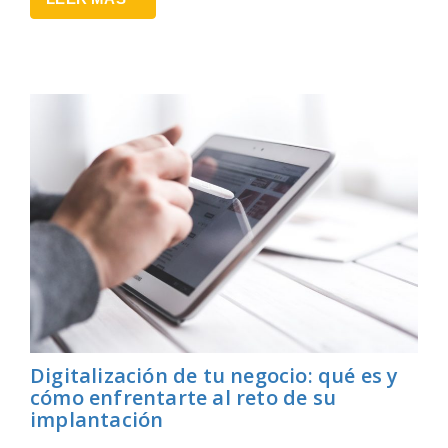
Digitalización de tu negocio: qué es y
cómo enfrentarte al reto de su
implantación