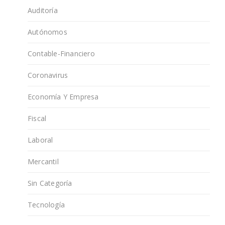
Auditoría
Autónomos
Contable-Financiero
Coronavirus
Economía Y Empresa
Fiscal
Laboral
Mercantil
Sin Categoría
Tecnología