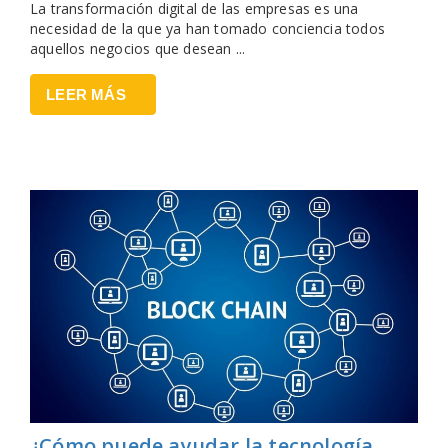
La transformación digital de las empresas es una
necesidad de la que ya han tomado conciencia todos
aquellos negocios que desean ...
LEER MÁS
¿Cómo puede ayudar la tecnología