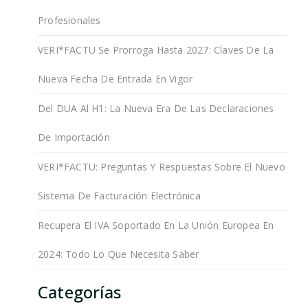
Profesionales
VERI*FACTU Se Prorroga Hasta 2027: Claves De La
Nueva Fecha De Entrada En Vigor
Del DUA Al H1: La Nueva Era De Las Declaraciones
De Importación
VERI*FACTU: Preguntas Y Respuestas Sobre El Nuevo
Sistema De Facturación Electrónica
Recupera El IVA Soportado En La Unión Europea En
2024: Todo Lo Que Necesita Saber
Categorías