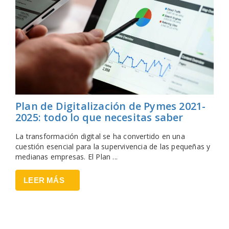
Plan de Digitalización de Pymes 2021-
2025: todo lo que necesitas saber
La transformación digital se ha convertido en una
cuestión esencial para la supervivencia de las pequeñas y
medianas empresas. El Plan ...
LEER MÁS