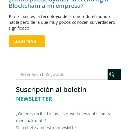
Blockchain a mi empresa?
Blockchain es la tecnología de la que todo el mundo
habla pero de la que muy pocos conocen su verdadero
significado ...
LEER MÁS
Suscripción al boletín
NEWSLETTER
¿Quieres recibir todas las novedades y utilidades
mensualmente?
Suscríbete a nuestro newsletter