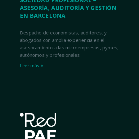
ASESORÍA, AUDITORÍA Y GESTIÓN
EN BARCELONA
Despacho de economistas, auditores, y
abogados con amplia experiencia en el
asesoramiento a las microempresas, pymes,
autónomos y profesionales
Leer más