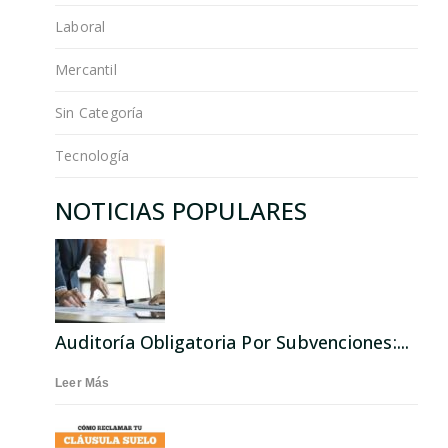
Laboral
Mercantil
Sin Categoría
Tecnología
NOTICIAS POPULARES
Auditoría Obligatoria Por Subvenciones:...
Leer Más