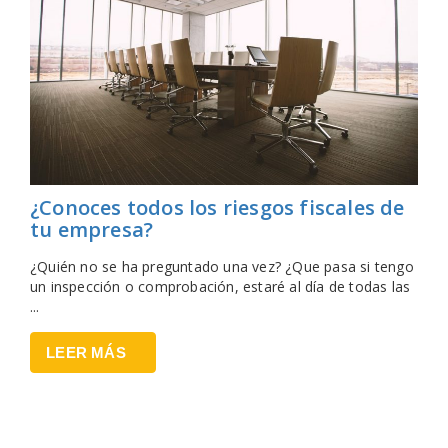
¿Conoces todos los riesgos fiscales de
tu empresa?
¿Quién no se ha preguntado una vez? ¿Que pasa si tengo
un inspección o comprobación, estaré al día de todas las
...
LEER MÁS