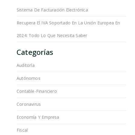
Sistema De Facturación Electrónica
Recupera El IVA Soportado En La Unión Europea En
2024: Todo Lo Que Necesita Saber
Categorías
Auditoría
Autónomos
Contable-Financiero
Coronavirus
Economía Y Empresa
Fiscal