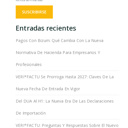
Política de Privacidad.
Entradas recientes
Pagos Con Bizum: Qué Cambia Con La Nueva
Normativa De Hacienda Para Empresarios Y
Profesionales
VERI*FACTU Se Prorroga Hasta 2027: Claves De La
Nueva Fecha De Entrada En Vigor
Del DUA Al H1: La Nueva Era De Las Declaraciones
De Importación
VERI*FACTU: Preguntas Y Respuestas Sobre El Nuevo