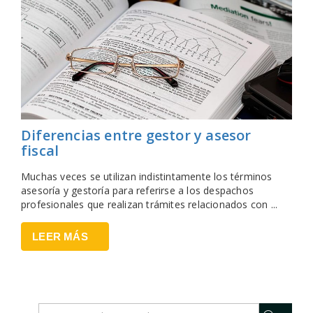
Diferencias entre gestor y asesor
fiscal
Muchas veces se utilizan indistintamente los términos
asesoría y gestoría para referirse a los despachos
profesionales que realizan trámites relacionados con ...
LEER MÁS