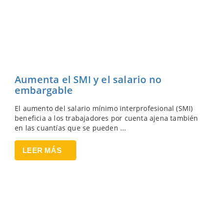
Aumenta el SMI y el salario no
embargable
El aumento del salario mínimo interprofesional (SMI)
beneficia a los trabajadores por cuenta ajena también
en las cuantías que se pueden ...
LEER MÁS