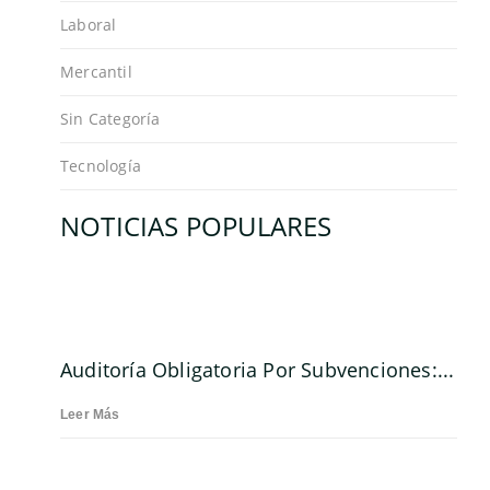
Laboral
Mercantil
Sin Categoría
Tecnología
NOTICIAS POPULARES
Auditoría Obligatoria Por Subvenciones:...
Leer Más