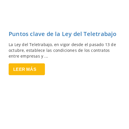
Puntos clave de la Ley del Teletrabajo
La Ley del Teletrabajo, en vigor desde el pasado 13 de
octubre, establece las condiciones de los contratos
entre empresas y ...
LEER MÁS