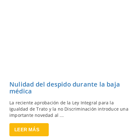
Nulidad del despido durante la baja
médica
La reciente aprobación de la Ley Integral para la
Igualdad de Trato y la no Discriminación introduce una
importante novedad al ...
LEER MÁS