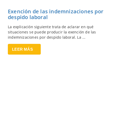
Exención de las indemnizaciones por
despido laboral
La explicación siguiente trata de aclarar en qué
situaciones se puede producir la exención de las
indemnizaciones por despido laboral. La ...
LEER MÁS