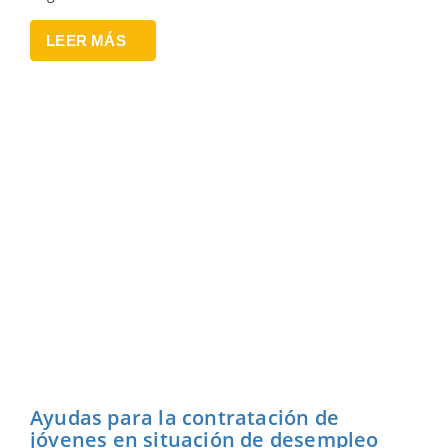
LEER MÁS
Ayudas para la contratación de
jóvenes en situación de desempleo