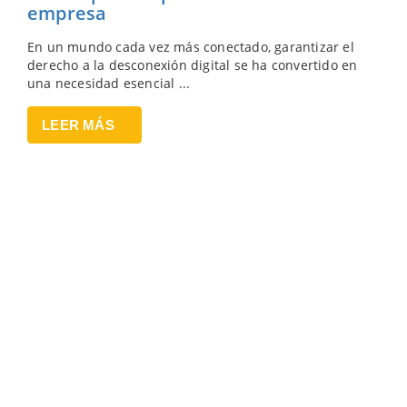
empresa
En un mundo cada vez más conectado, garantizar el
derecho a la desconexión digital se ha convertido en
una necesidad esencial ...
LEER MÁS