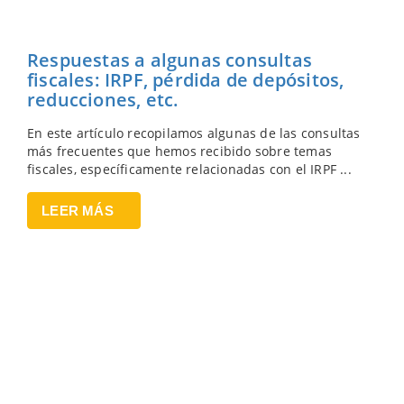
Respuestas a algunas consultas
fiscales: IRPF, pérdida de depósitos,
reducciones, etc.
En este artículo recopilamos algunas de las consultas
más frecuentes que hemos recibido sobre temas
fiscales, específicamente relacionadas con el IRPF ...
LEER MÁS