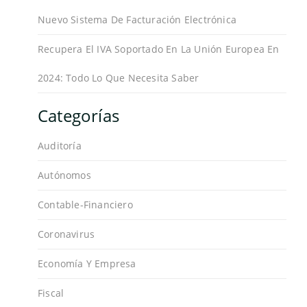
Nuevo Sistema De Facturación Electrónica
Recupera El IVA Soportado En La Unión Europea En
2024: Todo Lo Que Necesita Saber
Categorías
Auditoría
Autónomos
Contable-Financiero
Coronavirus
Economía Y Empresa
Fiscal