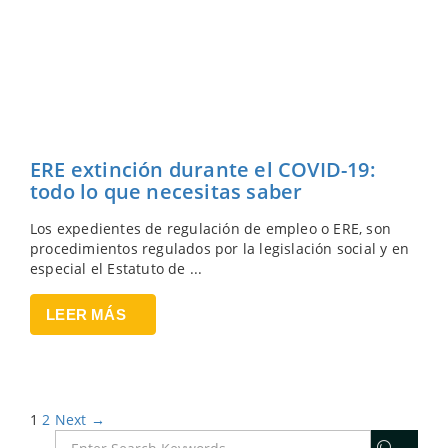
ERE extinción durante el COVID-19:
todo lo que necesitas saber
Los expedientes de regulación de empleo o ERE, son
procedimientos regulados por la legislación social y en
especial el Estatuto de ...
LEER MÁS
1
2
Next →