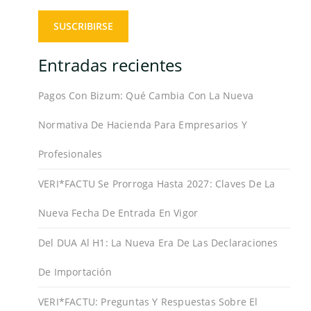
Entradas recientes
Pagos Con Bizum: Qué Cambia Con La Nueva
Normativa De Hacienda Para Empresarios Y
Profesionales
VERI*FACTU Se Prorroga Hasta 2027: Claves De La
Nueva Fecha De Entrada En Vigor
Del DUA Al H1: La Nueva Era De Las Declaraciones
De Importación
VERI*FACTU: Preguntas Y Respuestas Sobre El