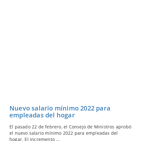
Nuevo salario mínimo 2022 para
empleadas del hogar
El pasado 22 de febrero, el Consejo de Ministros aprobó
el nuevo salario mínimo 2022 para empleadas del
hogar. El incremento ...