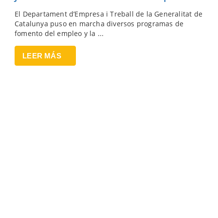
El Departament d’Empresa i Treball de la Generalitat de
Catalunya puso en marcha diversos programas de
fomento del empleo y la ...
LEER MÁS