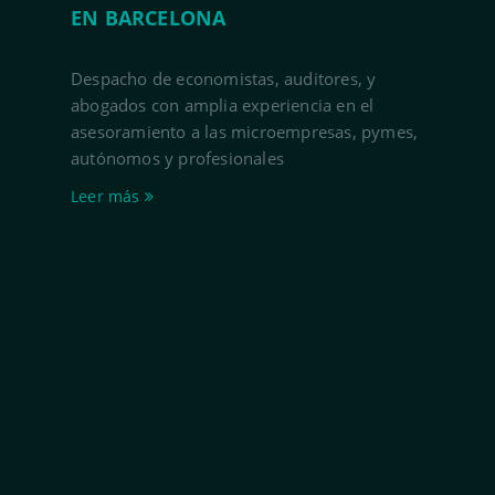
EN BARCELONA
Despacho de economistas, auditores, y
abogados con amplia experiencia en el
asesoramiento a las microempresas, pymes,
autónomos y profesionales
Leer más