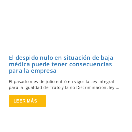
El despido nulo en situación de baja
médica puede tener consecuencias
para la empresa
El pasado mes de julio entró en vigor la Ley Integral
para la Igualdad de Trato y la no Discriminación, ley ...
LEER MÁS