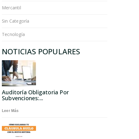
Mercantil
Sin Categoría
Tecnología
NOTICIAS POPULARES
Auditoría Obligatoria Por
Subvenciones:...
Leer Más