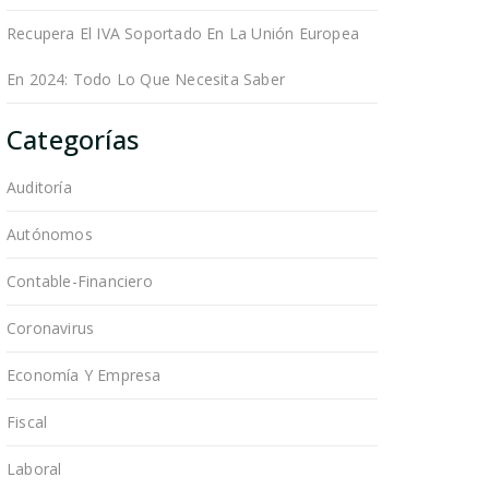
Recupera El IVA Soportado En La Unión Europea
En 2024: Todo Lo Que Necesita Saber
Categorías
Auditoría
Autónomos
Contable-Financiero
Coronavirus
Economía Y Empresa
Fiscal
Laboral