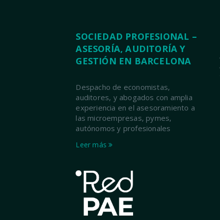
SOCIEDAD PROFESIONAL –
ASESORÍA, AUDITORÍA Y
GESTIÓN EN BARCELONA
Despacho de economistas,
auditores, y abogados con amplia
experiencia en el asesoramiento a
las microempresas, pymes,
autónomos y profesionales
Leer más