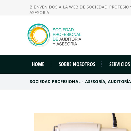
BIENVENIDOS A LA WEB DE SOCIEDAD PROFESIO
ASESORÍA
HOME
SOBRE NOSOTROS
SERVICIOS
SOCIEDAD PROFESIONAL - ASESORÍA, AUDITORÍ