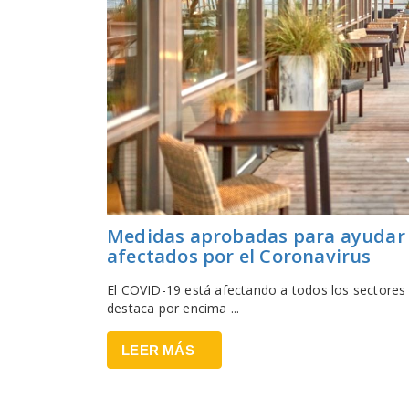
Medidas aprobadas para ayudar al
afectados por el Coronavirus
El COVID-19 está afectando a todos los sectores
destaca por encima ...
LEER MÁS