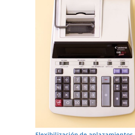
Flexibilización de aplazamiento