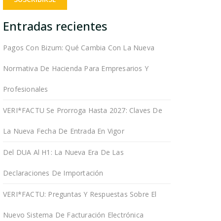
Entradas recientes
Pagos Con Bizum: Qué Cambia Con La Nueva
Normativa De Hacienda Para Empresarios Y
Profesionales
VERI*FACTU Se Prorroga Hasta 2027: Claves De
La Nueva Fecha De Entrada En Vigor
Del DUA Al H1: La Nueva Era De Las
Declaraciones De Importación
VERI*FACTU: Preguntas Y Respuestas Sobre El
Nuevo Sistema De Facturación Electrónica