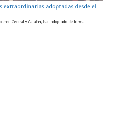
 extraordinarias adoptadas desde el
obierno Central y Catalán, han adoptado de forma