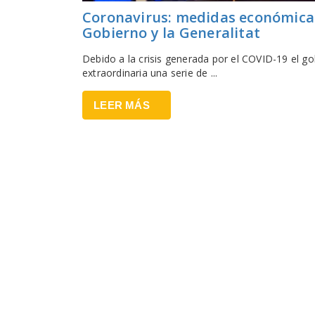
Coronavirus: medidas económicas
Gobierno y la Generalitat
Debido a la crisis generada por el COVID-19 el g
extraordinaria una serie de ...
LEER MÁS