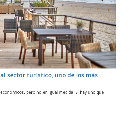
 sector turístico, uno de los más
 económicos, pero no en igual medida. Si hay uno que