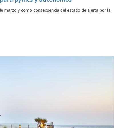
 de marzo y como consecuencia del estado de alerta por la