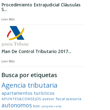
Procedimiento Extrajudicial Cláusulas
S...
Leer Más
Plan De Control Tributario 2017...
Leer Más
Busca por etiquetas
Agencia tributaria
apartamentos turísticos
APUNTES&CONSEJOS
asesor fiscal
asesoría
autonomos
boe
campaña renta