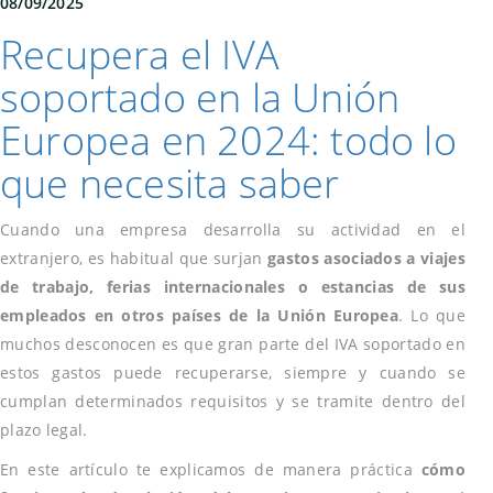
08/09/2025
Recupera el IVA
soportado en la Unión
Europea en 2024: todo lo
que necesita saber
Cuando una empresa desarrolla su actividad en el
extranjero, es habitual que surjan
gastos asociados a viajes
de trabajo, ferias internacionales o estancias de sus
empleados en otros países de la Unión Europea
. Lo que
muchos desconocen es que gran parte del IVA soportado en
estos gastos puede recuperarse, siempre y cuando se
cumplan determinados requisitos y se tramite dentro del
plazo legal.
En este artículo te explicamos de manera práctica
cómo