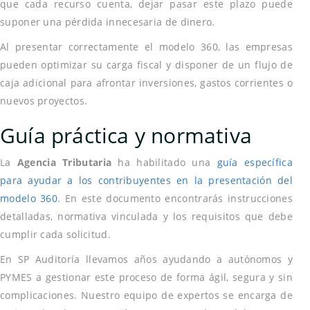
que cada recurso cuenta, dejar pasar este plazo puede
suponer una pérdida innecesaria de dinero.
Al presentar correctamente el modelo 360, las empresas
pueden optimizar su carga fiscal y disponer de un flujo de
caja adicional para afrontar inversiones, gastos corrientes o
nuevos proyectos.
Guía práctica y normativa
La
Agencia Tributaria
ha habilitado una
guía específica
para ayudar a los contribuyentes en la presentación del
modelo 360
. En este documento encontrarás instrucciones
detalladas, normativa vinculada y los requisitos que debe
cumplir cada solicitud.
En SP Auditoría llevamos años ayudando a autónomos y
PYMES a gestionar este proceso de forma ágil, segura y sin
complicaciones. Nuestro equipo de expertos se encarga de