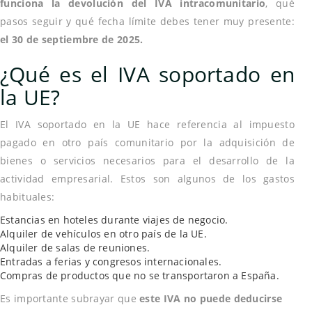
funciona la devolución del IVA intracomunitario
, qué
pasos seguir y qué fecha límite debes tener muy presente:
el 30 de septiembre de 2025.
¿Qué es el IVA soportado en
la UE?
El IVA soportado en la UE hace referencia al impuesto
pagado en otro país comunitario por la adquisición de
bienes o servicios necesarios para el desarrollo de la
actividad empresarial. Estos son algunos de los gastos
habituales:
Estancias en hoteles durante viajes de negocio.
Alquiler de vehículos en otro país de la UE.
Alquiler de salas de reuniones.
Entradas a ferias y congresos internacionales.
Compras de productos que no se transportaron a España.
Es importante subrayar que
este IVA no puede deducirse