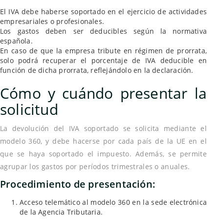
El IVA debe haberse soportado en el ejercicio de actividades
empresariales o profesionales.
Los gastos deben ser deducibles según la normativa
española.
En caso de que la empresa tribute en régimen de prorrata,
solo podrá recuperar el porcentaje de IVA deducible en
función de dicha prorrata, reflejándolo en la declaración.
Cómo y cuándo presentar la
solicitud
La devolución del IVA soportado se solicita mediante el
modelo 360, y debe hacerse por cada país de la UE en el
que se haya soportado el impuesto. Además, se permite
agrupar los gastos por períodos trimestrales o anuales.
Procedimiento de presentación:
Acceso telemático al modelo 360 en la sede electrónica
de la Agencia Tributaria.