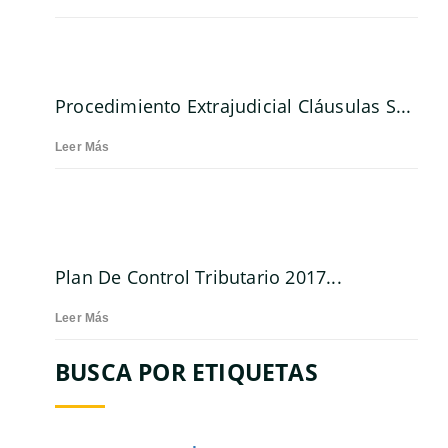
Procedimiento Extrajudicial Cláusulas S...
Leer Más
Plan De Control Tributario 2017...
Leer Más
BUSCA POR ETIQUETAS