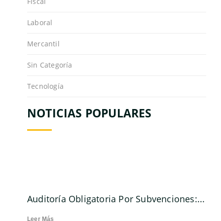
Fiscal
Laboral
Mercantil
Sin Categoría
Tecnología
NOTICIAS POPULARES
Auditoría Obligatoria Por Subvenciones:...
Leer Más