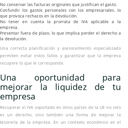
No conservar las facturas originales que justifican el gasto.
Confundir los gastos personales con los empresariales, lo
que provoca rechazos en la devolución.
No tener en cuenta la prorrata de IVA aplicable a la
empresa.
Presentar fuera de plazo, lo que implica perder el derecho a
la devolución.
Una correcta planificación y asesoramiento especializado
permiten evitar estos fallos y garantizar que la empresa
recupere lo que le corresponde.
Una oportunidad para
mejorar la liquidez de tu
empresa
Recuperar el IVA soportado en otros países de la UE no solo
es un derecho, sino también una forma de mejorar la
tesorería de la empresa. En un contexto económico en el