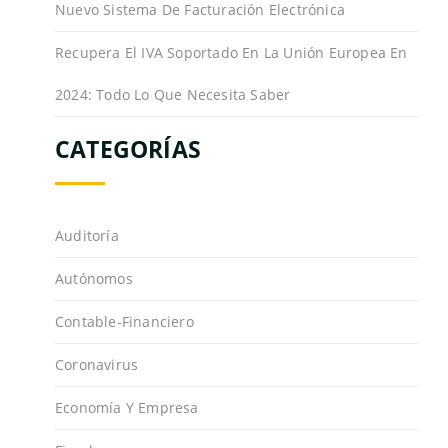
Nuevo Sistema De Facturación Electrónica
Recupera El IVA Soportado En La Unión Europea En
2024: Todo Lo Que Necesita Saber
CATEGORÍAS
Auditoría
Autónomos
Contable-Financiero
Coronavirus
Economía Y Empresa