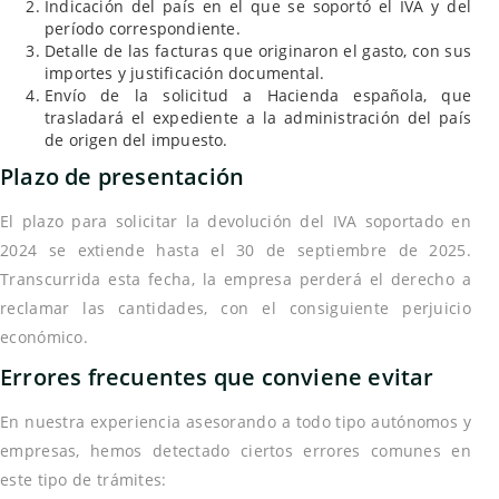
Indicación del país en el que se soportó el IVA y del
período correspondiente.
Detalle de las facturas que originaron el gasto, con sus
importes y justificación documental.
Envío de la solicitud a Hacienda española, que
trasladará el expediente a la administración del país
de origen del impuesto.
Plazo de presentación
El plazo para solicitar la devolución del IVA soportado en
2024 se extiende hasta el 30 de septiembre de 2025.
Transcurrida esta fecha, la empresa perderá el derecho a
reclamar las cantidades, con el consiguiente perjuicio
económico.
Errores frecuentes que conviene evitar
En nuestra experiencia asesorando a todo tipo autónomos y
empresas, hemos detectado ciertos errores comunes en
este tipo de trámites: