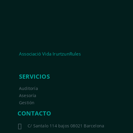
Associació Vida IrurtzunRules
SERVICIOS
Auditoría
Asesoría
Gestión
CONTACTO
C/ Santalo 114 bajos 08021 Barcelona