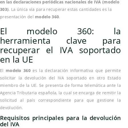
en las declaraciones periódicas nacionales de IVA (modelo
303)
. La única vía para recuperar estas cantidades es la
presentación del
modelo 360
.
El modelo 360: la
herramienta clave para
recuperar el IVA soportado
en la UE
El
modelo 360
es la declaración informativa que permite
solicitar la devolución del IVA soportado en otro Estado
miembro de la UE. Se presenta de forma telemática ante la
Agencia Tributaria española, la cual se encarga de remitir la
solicitud al país correspondiente para que gestione la
devolución.
Requisitos principales para la devolución
del IVA