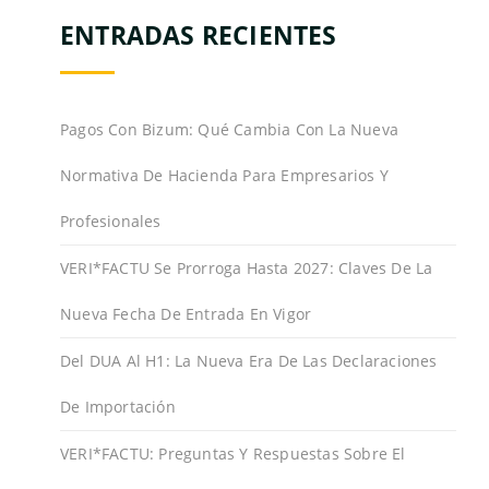
ENTRADAS RECIENTES
Pagos Con Bizum: Qué Cambia Con La Nueva
Normativa De Hacienda Para Empresarios Y
Profesionales
VERI*FACTU Se Prorroga Hasta 2027: Claves De La
Nueva Fecha De Entrada En Vigor
Del DUA Al H1: La Nueva Era De Las Declaraciones
De Importación
VERI*FACTU: Preguntas Y Respuestas Sobre El