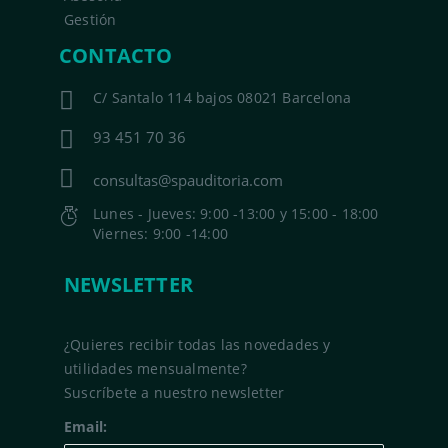
Gestión
CONTACTO
C/ Santalo 114 bajos 08021 Barcelona
93 451 70 36
consultas@spauditoria.com
Lunes - Jueves: 9:00 -13:00 y 15:00 - 18:00
Viernes: 9:00 -14:00
NEWSLETTER
¿Quieres recibir todas las novedades y
utilidades mensualmente?
Suscríbete a nuestro newsletter
Email: