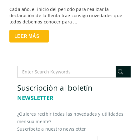
Cada año, el inicio del periodo para realizar la
declaración de la Renta trae consigo novedades que
todos debemos conocer para ...
LEER MÁS
Suscripción al boletín
NEWSLETTER
¿Quieres recibir todas las novedades y utilidades
mensualmente?
Suscríbete a nuestro newsletter