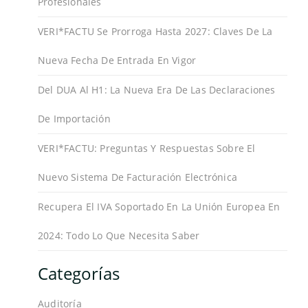
Profesionales
VERI*FACTU Se Prorroga Hasta 2027: Claves De La
Nueva Fecha De Entrada En Vigor
Del DUA Al H1: La Nueva Era De Las Declaraciones
De Importación
VERI*FACTU: Preguntas Y Respuestas Sobre El
Nuevo Sistema De Facturación Electrónica
Recupera El IVA Soportado En La Unión Europea En
2024: Todo Lo Que Necesita Saber
Categorías
Auditoría