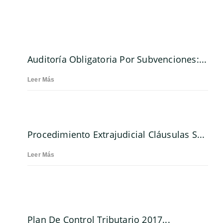
Auditoría Obligatoria Por Subvenciones:...
Leer Más
Procedimiento Extrajudicial Cláusulas S...
Leer Más
Plan De Control Tributario 2017...