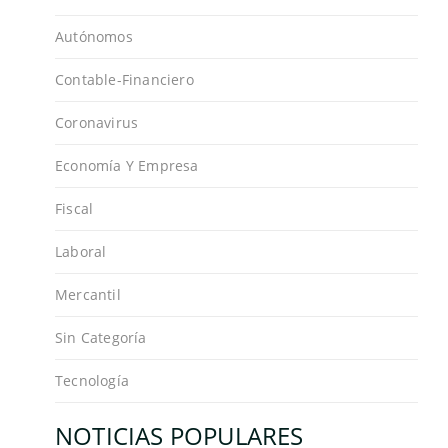
Autónomos
Contable-Financiero
Coronavirus
Economía Y Empresa
Fiscal
Laboral
Mercantil
Sin Categoría
Tecnología
NOTICIAS POPULARES