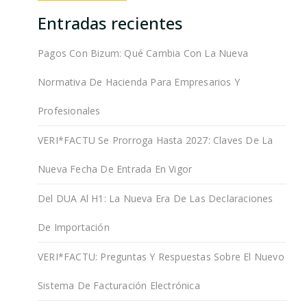
Entradas recientes
Pagos Con Bizum: Qué Cambia Con La Nueva
Normativa De Hacienda Para Empresarios Y
Profesionales
VERI*FACTU Se Prorroga Hasta 2027: Claves De La
Nueva Fecha De Entrada En Vigor
Del DUA Al H1: La Nueva Era De Las Declaraciones
De Importación
VERI*FACTU: Preguntas Y Respuestas Sobre El Nuevo
Sistema De Facturación Electrónica