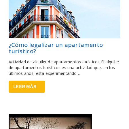
¿Cómo legalizar un apartamento
turístico?
Actividad de alquiler de apartamentos turísticos El alquiler
de apartamentos turísticos es una actividad que, en los
últimos años, está experimentando ...
LEER MÁS