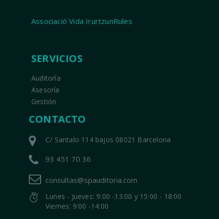
Associació Vida IrurtzunRules
SERVICIOS
Auditoría
Asesoría
Gestión
CONTACTO
C/ Santalo 114 bajos 08021 Barcelona
93 451 70 36
consultas@spauditoria.com
Lunes - Jueves: 9:00 -13:00 y 15:00 - 18:00
Viernes: 9:00 -14:00