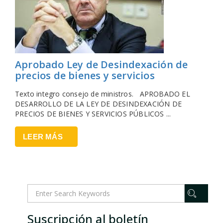
Aprobado Ley de Desindexación de
precios de bienes y servicios
Texto integro consejo de ministros. APROBADO EL
DESARROLLO DE LA LEY DE DESINDEXACIÓN DE
PRECIOS DE BIENES Y SERVICIOS PÚBLICOS ...
LEER MÁS
Suscripción al boletín