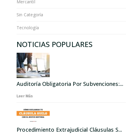
Mercantil
Sin Categoría
Tecnología
NOTICIAS POPULARES
Auditoría Obligatoria Por Subvenciones:...
Leer Más
Procedimiento Extrajudicial Cláusulas S...