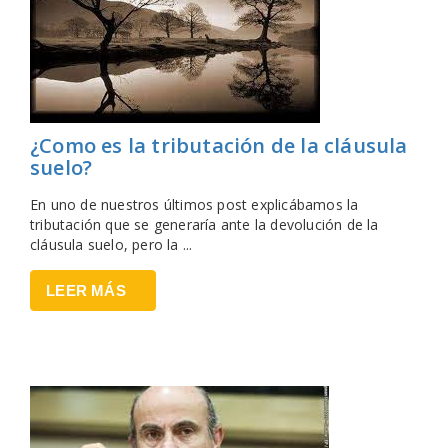
¿Como es la tributación de la cláusula
suelo?
En uno de nuestros últimos post explicábamos la
tributación que se generaría ante la devolución de la
cláusula suelo, pero la ...
LEER MÁS