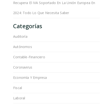
Recupera El IVA Soportado En La Unión Europea En
2024: Todo Lo Que Necesita Saber
Categorías
Auditoría
Autónomos
Contable-Financiero
Coronavirus
Economía Y Empresa
Fiscal
Laboral