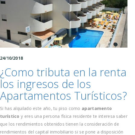
24/10/2018
¿Como tributa en la renta
los ingresos de los
Apartamentos Turísticos?
Si has alquilado este año, tu piso como
apartamento
turístico
y eres una persona física residente te interesa saber
que los rendimientos obtenidos tienen la consideración de
rendimientos del capital inmobiliario si se pone a disposición