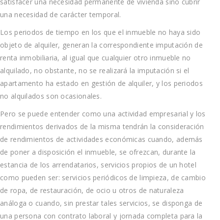
satisfacer una necesidad permanente de vivienda sino cubrir
una necesidad de carácter temporal.
Los periodos de tiempo en los que el inmueble no haya sido
objeto de alquiler, generan la correspondiente imputación de
renta inmobiliaria, al igual que cualquier otro inmueble no
alquilado, no obstante, no se realizará la imputación si el
apartamento ha estado en gestión de alquiler, y los periodos
no alquilados son ocasionales.
Pero se puede entender como una actividad empresarial y los
rendimientos derivados de la misma tendrán la consideración
de rendimientos de actividades económicas cuando, además
de poner a disposición el inmueble, se ofrezcan, durante la
estancia de los arrendatarios, servicios propios de un hotel
como pueden ser: servicios periódicos de limpieza, de cambio
de ropa, de restauración, de ocio u otros de naturaleza
análoga o cuando, sin prestar tales servicios, se disponga de
una persona con contrato laboral y jornada completa para la