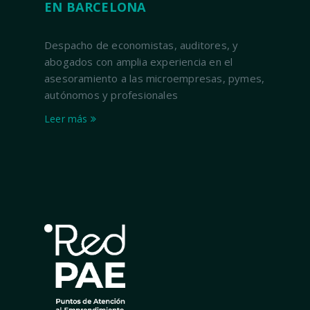
EN BARCELONA
Despacho de economistas, auditores, y
abogados con amplia experiencia en el
asesoramiento a las microempresas, pymes,
autónomos y profesionales
Leer más