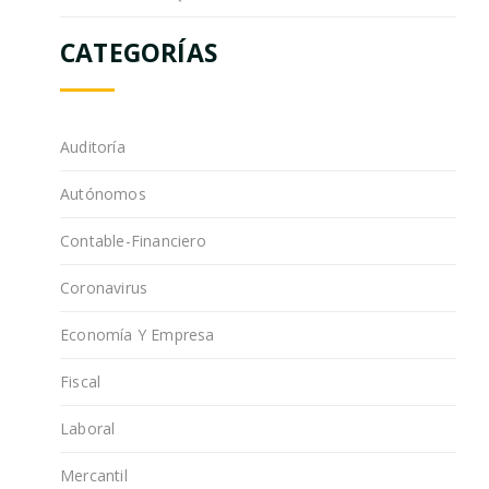
CATEGORÍAS
Auditoría
Autónomos
Contable-Financiero
Coronavirus
Economía Y Empresa
Fiscal
Laboral
Mercantil