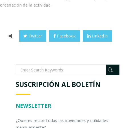
ordenación de la actividad.
Twitter
Facebook
LinkedIn
SUSCRIPCIÓN AL BOLETÍN
NEWSLETTER
¿Quieres recibir todas las novedades y utilidades
mensualmente?