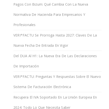
Pagos Con Bizum: Qué Cambia Con La Nueva
Normativa De Hacienda Para Empresarios Y
Profesionales
VERI*FACTU Se Prorroga Hasta 2027: Claves De La
Nueva Fecha De Entrada En Vigor
Del DUA Al H1: La Nueva Era De Las Declaraciones
De Importación
VERI*FACTU: Preguntas Y Respuestas Sobre El Nuevo
Sistema De Facturación Electrónica
Recupera El IVA Soportado En La Unión Europea En
2024: Todo Lo Que Necesita Saber