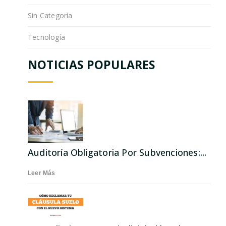
Sin Categoría
Tecnología
NOTICIAS POPULARES
Auditoría Obligatoria Por Subvenciones:...
Leer Más