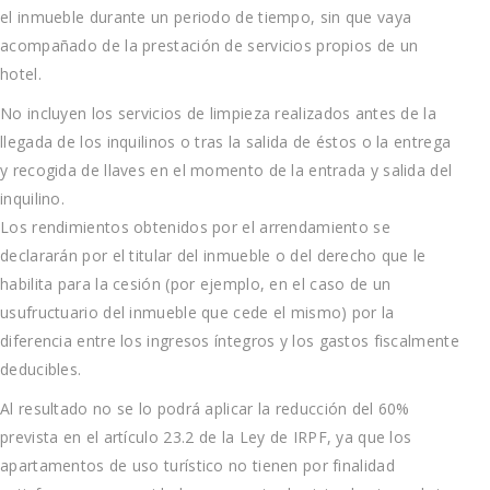
el inmueble durante un periodo de tiempo, sin que vaya
acompañado de la prestación de servicios propios de un
hotel.
No incluyen los servicios de limpieza realizados antes de la
llegada de los inquilinos o tras la salida de éstos o la entrega
y recogida de llaves en el momento de la entrada y salida del
inquilino.
Los rendimientos obtenidos por el arrendamiento se
declararán por el titular del inmueble o del derecho que le
habilita para la cesión (por ejemplo, en el caso de un
usufructuario del inmueble que cede el mismo) por la
diferencia entre los ingresos íntegros y los gastos fiscalmente
deducibles.
Al resultado no se lo podrá aplicar la reducción del 60%
prevista en el artículo 23.2 de la Ley de IRPF, ya que los
apartamentos de uso turístico no tienen por finalidad