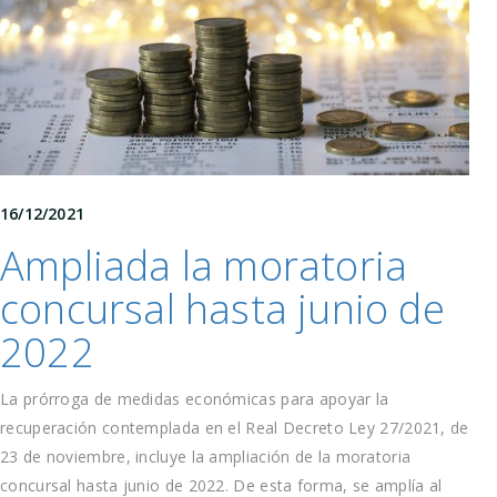
16/12/2021
Ampliada la moratoria
concursal hasta junio de
2022
La prórroga de medidas económicas para apoyar la
recuperación contemplada en el Real Decreto Ley 27/2021, de
23 de noviembre, incluye la ampliación de la moratoria
concursal hasta junio de 2022. De esta forma, se amplía al