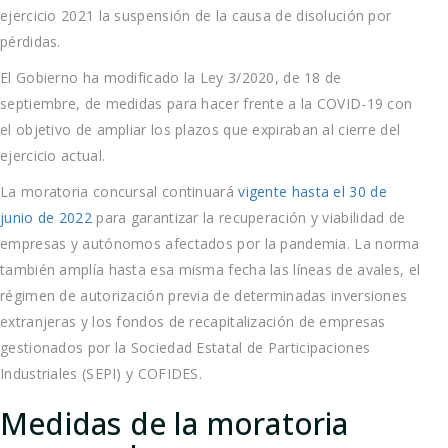
ejercicio 2021 la suspensión de la causa de disolución por
pérdidas.
El Gobierno ha modificado la Ley 3/2020, de 18 de
septiembre, de medidas para hacer frente a la COVID-19 con
el objetivo de ampliar los plazos que expiraban al cierre del
ejercicio actual.
La moratoria concursal continuará
vigente hasta el 30 de
junio de 2022
para garantizar la recuperación y viabilidad de
empresas y autónomos afectados por la pandemia. La norma
también amplía hasta esa misma fecha las líneas de avales, el
régimen de autorización previa de determinadas inversiones
extranjeras y los fondos de recapitalización de empresas
gestionados por la Sociedad Estatal de Participaciones
Industriales (SEPI) y COFIDES.
Medidas de la moratoria