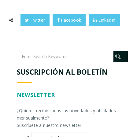
Twitter
Facebook
LinkedIn
SUSCRIPCIÓN AL BOLETÍN
NEWSLETTER
¿Quieres recibir todas las novedades y utilidades
mensualmente?
Suscríbete a nuestro newsletter