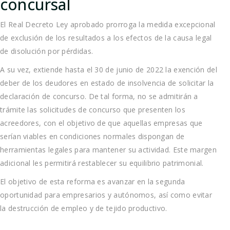
concursal
El Real Decreto Ley aprobado prorroga la medida excepcional
de exclusión de los resultados a los efectos de la causa legal
de disolución por pérdidas.
A su vez, extiende hasta el 30 de junio de 2022 la exención del
deber de los deudores en estado de insolvencia de solicitar la
declaración de concurso. De tal forma, no se admitirán a
trámite las solicitudes de concurso que presenten los
acreedores, con el objetivo de que aquellas empresas que
serían viables en condiciones normales dispongan de
herramientas legales para mantener su actividad. Este margen
adicional les permitirá restablecer su equilibrio patrimonial.
El objetivo de esta reforma es avanzar en la segunda
oportunidad para empresarios y autónomos, así como evitar
la destrucción de empleo y de tejido productivo.