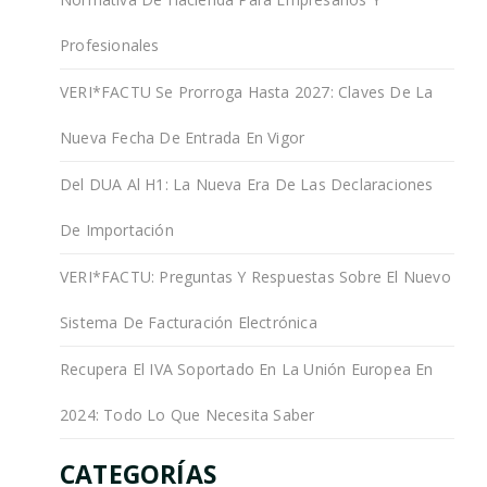
Profesionales
VERI*FACTU Se Prorroga Hasta 2027: Claves De La
Nueva Fecha De Entrada En Vigor
Del DUA Al H1: La Nueva Era De Las Declaraciones
De Importación
VERI*FACTU: Preguntas Y Respuestas Sobre El Nuevo
Sistema De Facturación Electrónica
Recupera El IVA Soportado En La Unión Europea En
2024: Todo Lo Que Necesita Saber
CATEGORÍAS