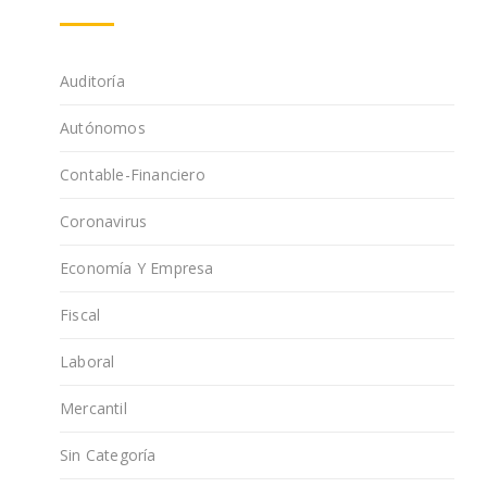
Auditoría
Autónomos
Contable-Financiero
Coronavirus
Economía Y Empresa
Fiscal
Laboral
Mercantil
Sin Categoría