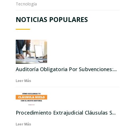
Tecnología
NOTICIAS POPULARES
Auditoría Obligatoria Por Subvenciones:...
Leer Más
Procedimiento Extrajudicial Cláusulas S...
Leer Más