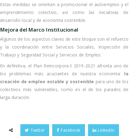
Estas medidas se orientan a promocionar el autoempleo y el
emprendimiento colectivo, así como las iniciativas de
desarrollo local y de economía sostenible.
Mejora del Marco Institucional
Algunos de los aspectos claves de este bloque son el refuerzo
y la coordinación entre Servicios Sociales, Inspección de
Trabajo y Seguridad Social y Servicios de Empleo.
En definitiva, el Plan Reincorpora-t 2019-2021 afronta uno de
los problemas más acuciantes de nuestra economía:
la
creación de empleo estable y sostenible
para uno de los
colectivos más vulnerables, como es el de los parados de
larga duración.
Twitter
Facebook
LinkedIn