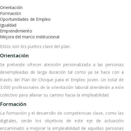
Orientación
Formación
Oportunidades de Empleo
Igualdad
Emprendimiento
Mejora del marco institucional
Estos son los puntos clave del plan:
Orientación
Se pretende ofrecer atención personalizada a las personas
desempleadas de larga duración tal como ya se hace con a
través del Plan de Choque para el Empleo Joven. Un total de
3.000 profesionales de la orientación laboral atenderán a este
colectivo para allanar su camino hacia la empleabilidad.
Formación
La formación y el desarrollo de competencias clave, como las
digitales, serán los objetivos de este eje de actuación
encaminado a mejorar la empleabilidad de aquellas personas