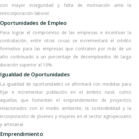
con mayor inseguridad y falta de motivación ante la
reincorporación laboral.
Oportunidades de Empleo
Para lograr el compromiso de las empresas e incentivar la
contratación, entre otras cosas se incrementará el crédito
formativo para las empresas que contraten por más de un
año continuado a un porcentaje de desempleados de larga
duración superior al 10%.
Igualdad de Oportunidades
La igualdad de oportunidades se afrontará con medidas para
fijar e incrementar población en el ámbito rural, como
aquellas que fomenten el emprendimiento de proyectos
relacionados con el medio ambiente, la sostenibilidad y la
incorporación de jóvenes y mujeres en el sector agropecuario
y artesanal.
Emprendimiento