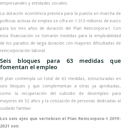
empresariales y entidades sociales.
La dotación económica prevista para la puesta en marcha de
políticas activas de empleo se cifra en 1.313 millones de euros
para los tres años de duración del Plan Reincorpora-t. Con
esta financiación se tomarán medidas para la empleabilidad
de los parados de larga duración con mayores dificultades de
reincorporación laboral.
Seis bloques para 63 medidas que
fomentan el empleo
El plan contempla un total de 63 medidas, estructuradas en
seis bloques y que complementan a otras ya aprobadas,
como la recuperación del subsidio de desempleo para
mayores de 52 años y la cotización de personas dedicadas al
cuidado familiar.
Los seis ejes que vertebran el Plan Reincorpora-t 2019-
2021 son: