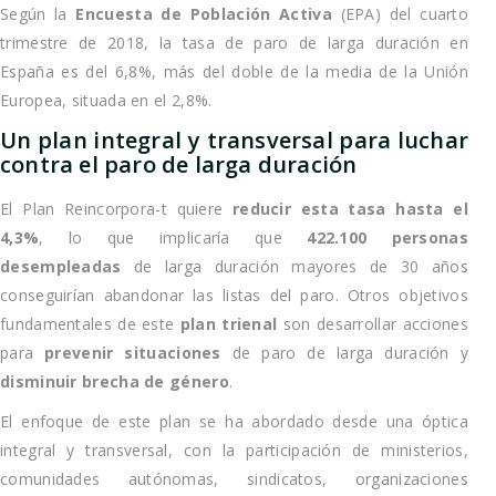
Según la
Encuesta de Población Activa
(EPA) del cuarto
trimestre de 2018, la tasa de paro de larga duración en
España es del 6,8%, más del doble de la media de la Unión
Europea, situada en el 2,8%.
Un plan integral y transversal para luchar
contra el paro de larga duración
El Plan Reincorpora-t quiere
reducir esta tasa hasta el
4,3%
, lo que implicaría que
422.100 personas
desempleadas
de larga duración mayores de 30 años
conseguirían abandonar las listas del paro. Otros objetivos
fundamentales de este
plan trienal
son desarrollar acciones
para
prevenir situaciones
de paro de larga duración y
disminuir brecha de género
.
El enfoque de este plan se ha abordado desde una óptica
integral y transversal, con la participación de ministerios,
comunidades autónomas, sindicatos, organizaciones