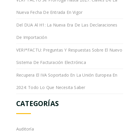
Nueva Fecha De Entrada En Vigor
Del DUA Al H1: La Nueva Era De Las Declaraciones
De Importación
VERI*FACTU: Preguntas Y Respuestas Sobre El Nuevo
Sistema De Facturación Electrónica
Recupera El IVA Soportado En La Unión Europea En
2024: Todo Lo Que Necesita Saber
CATEGORÍAS
Auditoría