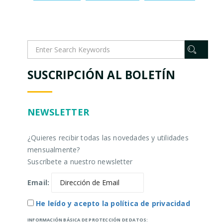
SUSCRIPCIÓN AL BOLETÍN
NEWSLETTER
¿Quieres recibir todas las novedades y utilidades
mensualmente?
Suscríbete a nuestro newsletter
Email:
He leído y acepto la política de privacidad
INFORMACIÓN BÁSICA DE PROTECCIÓN DE DATOS: