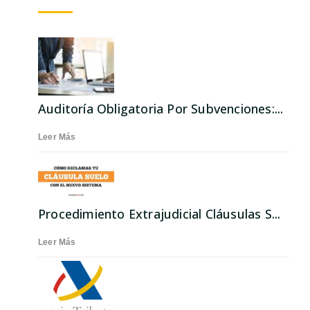
Auditoría Obligatoria Por Subvenciones:...
Leer Más
Procedimiento Extrajudicial Cláusulas S...
Leer Más