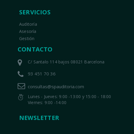
SERVICIOS
Auditoría
Asesoría
Gestión
CONTACTO
C/ Santalo 114 bajos 08021 Barcelona
93 451 70 36
consultas@spauditoria.com
Lunes - Jueves: 9:00 -13:00 y 15:00 - 18:00
Viernes: 9:00 -14:00
NEWSLETTER