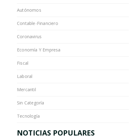
Autónomos
Contable-Financiero
Coronavirus
Economía Y Empresa
Fiscal
Laboral
Mercantil
Sin Categoría
Tecnología
NOTICIAS POPULARES