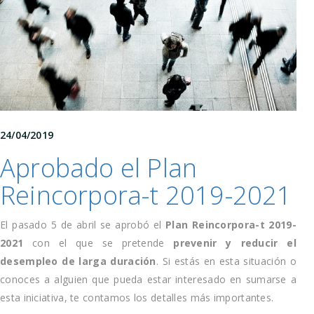
24/04/2019
Aprobado el Plan
Reincorpora-t 2019-2021
El pasado 5 de abril se aprobó el
Plan Reincorpora-t 2019-
2021
con el que se pretende
prevenir y reducir el
desempleo de larga duración
. Si estás en esta situación o
conoces a alguien que pueda estar interesado en sumarse a
esta iniciativa, te contamos los detalles más importantes.