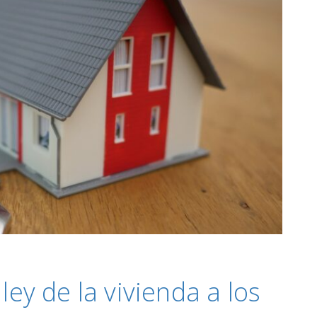
ley de la vivienda a los