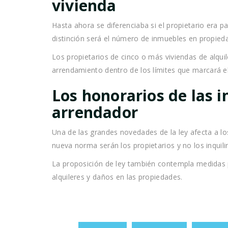
vivienda
Hasta ahora se diferenciaba si el propietario era pa
distinción será el número de inmuebles en propieda
Los propietarios de cinco o más viviendas de alquil
arrendamiento dentro de los límites que marcará e
Los honorarios de las i
arrendador
Una de las grandes novedades de la ley afecta a lo
nueva norma serán los propietarios y no los inquil
La proposición de ley también contempla medidas p
alquileres y daños en las propiedades.