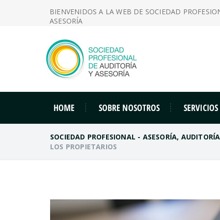
BIENVENIDOS A LA WEB DE SOCIEDAD PROFESIO
ASESORÍA
HOME
SOBRE NOSOTROS
SERVICIOS
SOCIEDAD PROFESIONAL - ASESORÍA, AUDITORÍ
LOS PROPIETARIOS