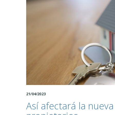
21/04/2023
Así afectará la nueva 