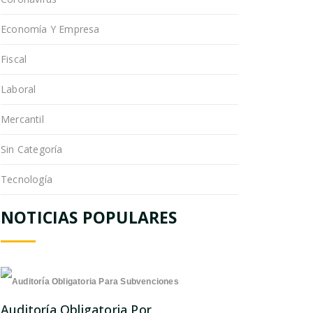
Economía Y Empresa
Fiscal
Laboral
Mercantil
Sin Categoría
Tecnología
NOTICIAS POPULARES
Auditoría Obligatoria Por