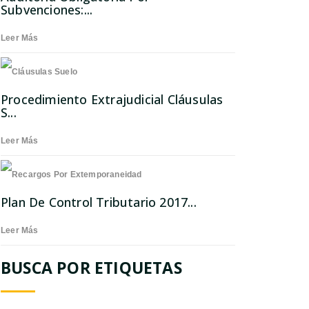
Subvenciones:...
Leer Más
Procedimiento Extrajudicial Cláusulas
S...
Leer Más
Plan De Control Tributario 2017...
Leer Más
BUSCA POR ETIQUETAS