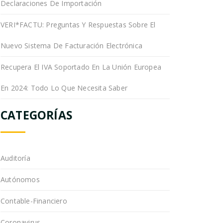
Declaraciones De Importación
VERI*FACTU: Preguntas Y Respuestas Sobre El
Nuevo Sistema De Facturación Electrónica
Recupera El IVA Soportado En La Unión Europea
En 2024: Todo Lo Que Necesita Saber
CATEGORÍAS
Auditoría
Autónomos
Contable-Financiero
Coronavirus