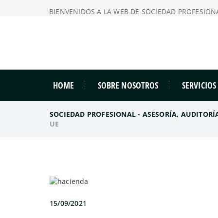
BIENVENIDOS A LA WEB DE SOCIEDAD PROFESIONA
HOME
SOBRE NOSOTROS
SERVICIOS
SOCIEDAD PROFESIONAL - ASESORÍA, AUDITORÍ
UE
15/09/2021