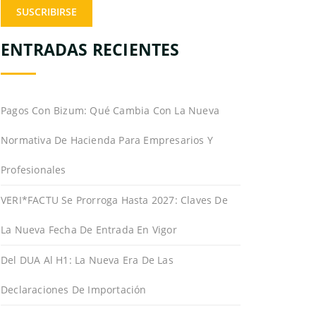
ENTRADAS RECIENTES
Pagos Con Bizum: Qué Cambia Con La Nueva
Normativa De Hacienda Para Empresarios Y
Profesionales
VERI*FACTU Se Prorroga Hasta 2027: Claves De
La Nueva Fecha De Entrada En Vigor
Del DUA Al H1: La Nueva Era De Las
Declaraciones De Importación