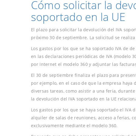
Cómo solicitar la dev
soportado en la UE
El plazo para solicitar la devolución del IVA sopor
próximo 30 de septiembre. La solicitud se realiz
Los gastos por los que se ha soportado IVA de de
en las declaraciones periódicas de IVA (modelo 30
por Internet el modelo 360 y adjuntar las factura
El 30 de septiembre finaliza el plazo para presen
por ejemplo, en el caso de que la empresa haya d
diversas tareas, como asistir a una feria, durant
la devolución del IVA soportado en la UE relacio
Los gastos por los que se haya soportado el IVA de
alquiler de salas de reuniones, acceso a ferias, 
exclusivamente mediante el modelo 360.