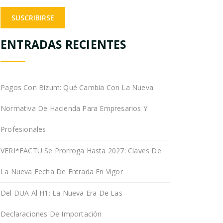
ENTRADAS RECIENTES
Pagos Con Bizum: Qué Cambia Con La Nueva
Normativa De Hacienda Para Empresarios Y
Profesionales
VERI*FACTU Se Prorroga Hasta 2027: Claves De
La Nueva Fecha De Entrada En Vigor
Del DUA Al H1: La Nueva Era De Las
Declaraciones De Importación