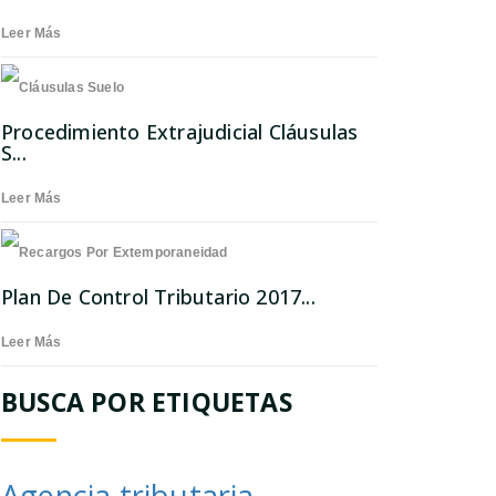
Leer Más
Procedimiento Extrajudicial Cláusulas
S...
Leer Más
Plan De Control Tributario 2017...
Leer Más
BUSCA POR ETIQUETAS
Agencia tributaria