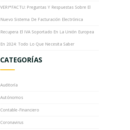
VERI*FACTU: Preguntas Y Respuestas Sobre El
Nuevo Sistema De Facturación Electrónica
Recupera El IVA Soportado En La Unión Europea
En 2024: Todo Lo Que Necesita Saber
CATEGORÍAS
Auditoría
Autónomos
Contable-Financiero
Coronavirus