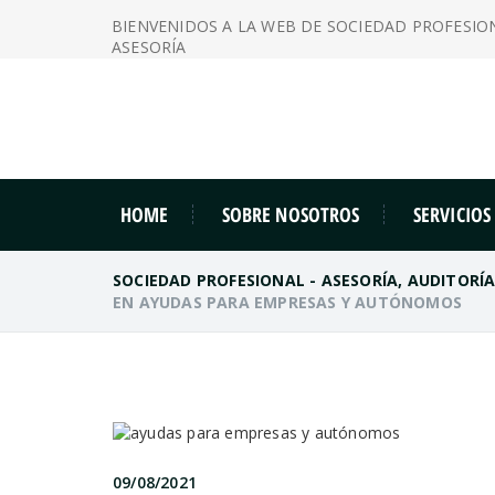
BIENVENIDOS A LA WEB DE SOCIEDAD PROFESIO
ASESORÍA
HOME
SOBRE NOSOTROS
SERVICIOS
SOCIEDAD PROFESIONAL - ASESORÍA, AUDITORÍ
EN AYUDAS PARA EMPRESAS Y AUTÓNOMOS
09/08/2021