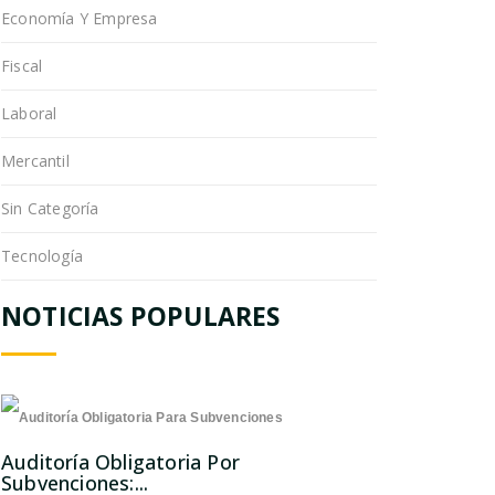
Economía Y Empresa
Fiscal
Laboral
Mercantil
Sin Categoría
Tecnología
NOTICIAS POPULARES
Auditoría Obligatoria Por
Subvenciones:...