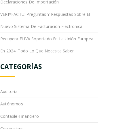
Declaraciones De Importación
VERI*FACTU: Preguntas Y Respuestas Sobre El
Nuevo Sistema De Facturación Electrónica
Recupera El IVA Soportado En La Unión Europea
En 2024: Todo Lo Que Necesita Saber
CATEGORÍAS
Auditoría
Autónomos
Contable-Financiero
Coronavirus