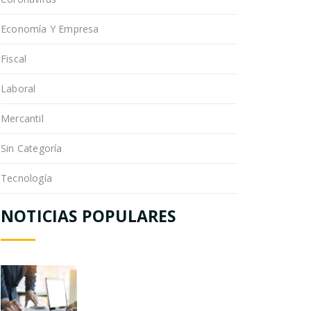
Economía Y Empresa
Fiscal
Laboral
Mercantil
Sin Categoría
Tecnología
NOTICIAS POPULARES