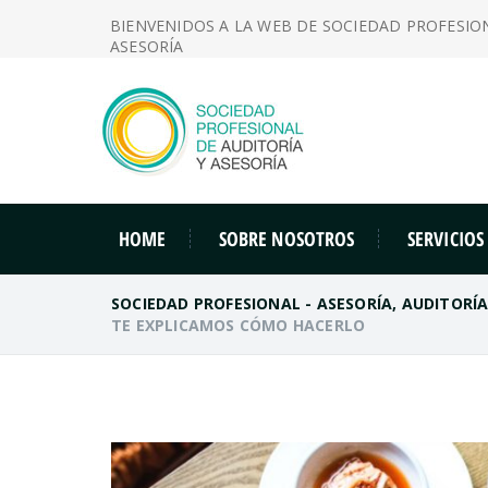
BIENVENIDOS A LA WEB DE SOCIEDAD PROFESIO
ASESORÍA
HOME
SOBRE NOSOTROS
SERVICIOS
SOCIEDAD PROFESIONAL - ASESORÍA, AUDITORÍ
TE EXPLICAMOS CÓMO HACERLO