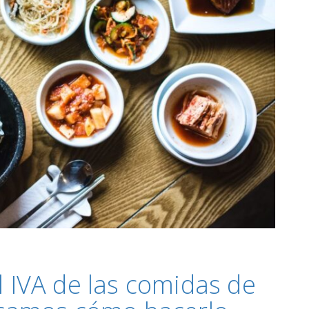
l IVA de las comidas de