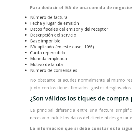
Para deducir el IVA de una comida de negocios 
Número de factura
Fecha y lugar de emisión
Datos fiscales del emisor y del receptor
Descripción del servicio
Base imponible
IVA aplicado (en este caso, 10%)
Cuota repercutida
Moneda empleada
Motivo de la cita
Número de comensales
No obstante, si acudes normalmente al mismo res
junto con los tiques firmados, gastos desglosados 
¿Son válidos los tiques de compra 
La principal diferencia entre una factura simpli
necesario incluir los datos del cliente ni desglosar e
La información que sí debe constar es la sigu