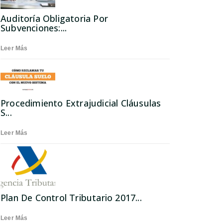
Auditoría Obligatoria Por
Subvenciones:...
Leer Más
Procedimiento Extrajudicial Cláusulas
S...
Leer Más
Plan De Control Tributario 2017...
Leer Más