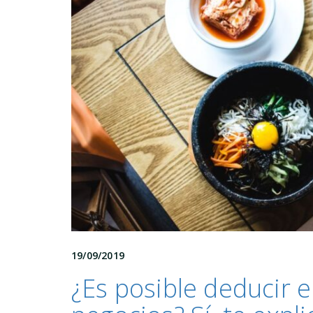
19/09/2019
¿Es posible deducir e