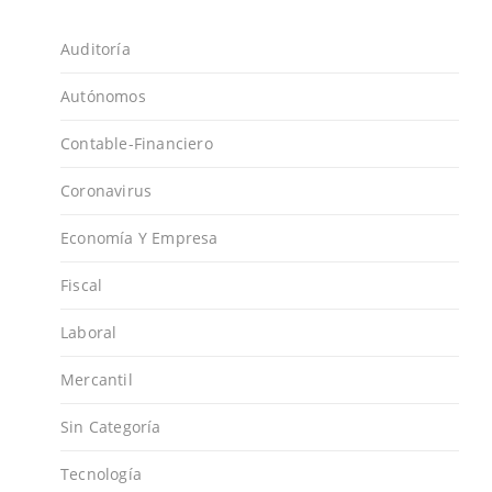
Auditoría
Autónomos
Contable-Financiero
Coronavirus
Economía Y Empresa
Fiscal
Laboral
Mercantil
Sin Categoría
Tecnología