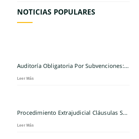
NOTICIAS POPULARES
Auditoría Obligatoria Por Subvenciones:...
Leer Más
Procedimiento Extrajudicial Cláusulas S...
Leer Más