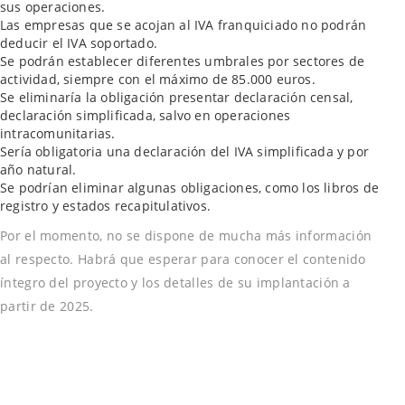
sus operaciones.
Las empresas que se acojan al IVA franquiciado no podrán
deducir el IVA soportado.
Se podrán establecer diferentes umbrales por sectores de
actividad, siempre con el máximo de 85.000 euros.
Se eliminaría la obligación presentar declaración censal,
declaración simplificada, salvo en operaciones
intracomunitarias.
Sería obligatoria una declaración del IVA simplificada y por
año natural.
Se podrían eliminar algunas obligaciones, como los libros de
registro y estados recapitulativos.
Por el momento, no se dispone de mucha más información
al respecto. Habrá que esperar para conocer el contenido
íntegro del proyecto y los detalles de su implantación a
partir de 2025.