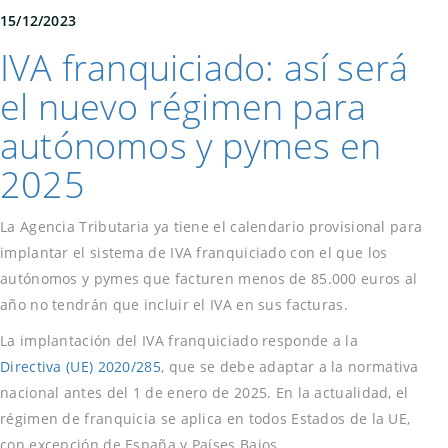
15/12/2023
IVA franquiciado: así será
el nuevo régimen para
autónomos y pymes en
2025
La Agencia Tributaria ya tiene el calendario provisional para
implantar el sistema de IVA franquiciado con el que los
autónomos y pymes que facturen menos de 85.000 euros al
año no tendrán que incluir el IVA en sus facturas.
La implantación del IVA franquiciado responde a la
Directiva (UE) 2020/285
, que se debe adaptar a la normativa
nacional antes del 1 de enero de 2025. En la actualidad, el
régimen de franquicia se aplica en todos Estados de la UE,
con excepción de España y Países Bajos
.