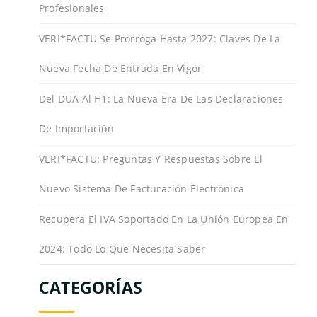
Profesionales
VERI*FACTU Se Prorroga Hasta 2027: Claves De La
Nueva Fecha De Entrada En Vigor
Del DUA Al H1: La Nueva Era De Las Declaraciones
De Importación
VERI*FACTU: Preguntas Y Respuestas Sobre El
Nuevo Sistema De Facturación Electrónica
Recupera El IVA Soportado En La Unión Europea En
2024: Todo Lo Que Necesita Saber
CATEGORÍAS