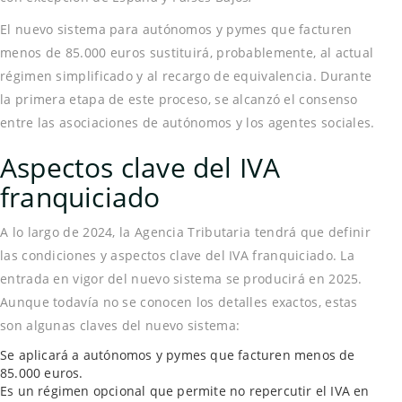
El nuevo sistema para autónomos y pymes que facturen
menos de 85.000 euros sustituirá, probablemente, al actual
régimen simplificado y al recargo de equivalencia. Durante
la primera etapa de este proceso, se alcanzó el consenso
entre las asociaciones de autónomos y los agentes sociales.
Aspectos clave del IVA
franquiciado
A lo largo de 2024, la Agencia Tributaria tendrá que definir
las condiciones y aspectos clave del IVA franquiciado. La
entrada en vigor del nuevo sistema se producirá en 2025.
Aunque todavía no se conocen los detalles exactos, estas
son algunas claves del nuevo sistema:
Se aplicará a autónomos y pymes que facturen menos de
85.000 euros.
Es un régimen opcional que permite no repercutir el IVA en