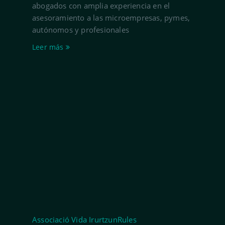
abogados con amplia experiencia en el
asesoramiento a las microempresas, pymes,
autónomos y profesionales
Leer más
Associació Vida IrurtzunRules