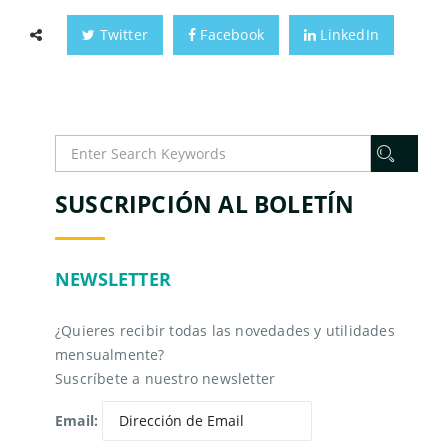
Twitter
Facebook
LinkedIn
SUSCRIPCIÓN AL BOLETÍN
NEWSLETTER
¿Quieres recibir todas las novedades y utilidades
mensualmente?
Suscríbete a nuestro newsletter
Email: