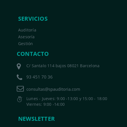
SERVICIOS
Auditoría
Asesoría
Gestión
CONTACTO
C/ Santalo 114 bajos 08021 Barcelona
93 451 70 36
consultas@spauditoria.com
Lunes - Jueves: 9:00 -13:00 y 15:00 - 18:00
Viernes: 9:00 -14:00
NEWSLETTER