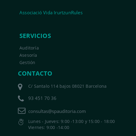
Associació Vida IrurtzunRules
SERVICIOS
Auditoría
Asesoría
Gestión
CONTACTO
C/ Santalo 114 bajos 08021 Barcelona
93 451 70 36
consultas@spauditoria.com
Lunes - Jueves: 9:00 -13:00 y 15:00 - 18:00
Viernes: 9:00 -14:00