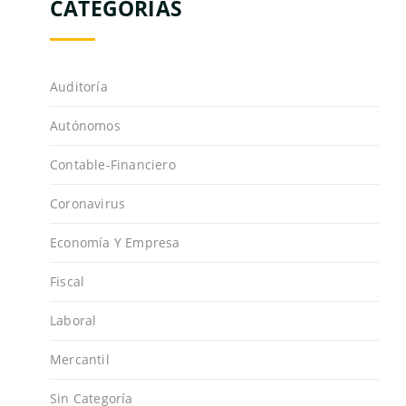
CATEGORÍAS
Auditoría
Autónomos
Contable-Financiero
Coronavirus
Economía Y Empresa
Fiscal
Laboral
Mercantil
Sin Categoría