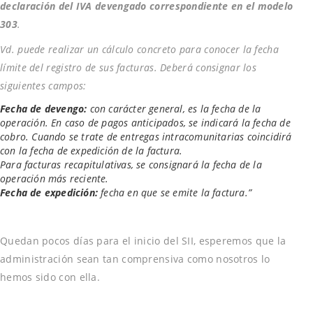
declaración del IVA devengado correspondiente en el modelo
303
.
Vd. puede realizar un cálculo concreto para conocer la fecha
límite del registro de sus facturas. Deberá consignar los
siguientes campos:
Fecha de devengo:
con carácter general, es la fecha de la
operación. En caso de pagos anticipados, se indicará la fecha de
cobro. Cuando se trate de entregas intracomunitarias coincidirá
con la fecha de expedición de la factura.
Para facturas recapitulativas, se consignará la fecha de la
operación más reciente.
Fecha de expedición:
fecha en que se emite la factura.”
Quedan pocos días para el inicio del SII, esperemos que la
administración sean tan comprensiva como nosotros lo
hemos sido con ella.