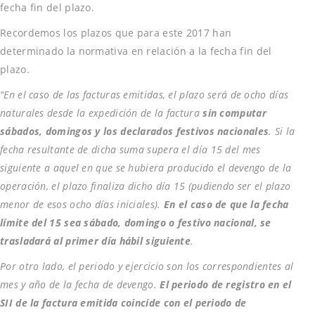
fecha fin del plazo.
Recordemos los plazos que para este 2017 han
determinado la normativa en relación a la fecha fin del
plazo.
“En el caso de las facturas emitidas, el plazo será de ocho días
naturales desde la expedición de la factura
sin computar
sábados, domingos y los declarados festivos nacionales
. Si la
fecha resultante de dicha suma supera el día 15 del mes
siguiente a aquel en que se hubiera producido el devengo de la
operación, el plazo finaliza dicho día 15 (pudiendo ser el plazo
menor de esos ocho días iniciales).
En el caso de que la fecha
límite del 15 sea sábado, domingo o festivo nacional, se
trasladará al primer día hábil siguiente
.
Por otro lado, el periodo y ejercicio son los correspondientes al
mes y año de la fecha de devengo.
El periodo de registro en el
SII de la factura emitida coincide con el periodo de