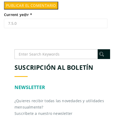
Current ye@r
*
SUSCRIPCIÓN AL BOLETÍN
NEWSLETTER
¿Quieres recibir todas las novedades y utilidades
mensualmente?
Suscríbete a nuestro newsletter