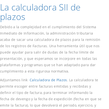
La calculadora SII de
plazos
Debido a la complejidad en el cumplimiento del Sistema
Inmediato de Información, la administración tributaria
acaba de sacar una calculadora de plazos para la remisión
de los registros de Facturas. Una herramienta útil que nos
puede ayudar para salir de dudas de la fecha límite de
presentación, y que esperamos se incorpore en todas las
plataformas y programas que se han adaptado para dar
cumplimiento a esta rigurosa normativa.
Adjuntamos link
Calculadora de Plazos
. La calculadora te
permite escoger entre facturas emitidas y recibidas y
definir el tipo de factura, para terminar informando la
fecha de devengo y la fecha de expedición (fecha en que se
emite la factura), lo que devolverá el periodo, ejercicio, y