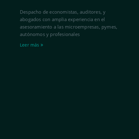
Despacho de economistas, auditores, y
abogados con amplia experiencia en el
asesoramiento a las microempresas, pymes,
autónomos y profesionales
Leer más