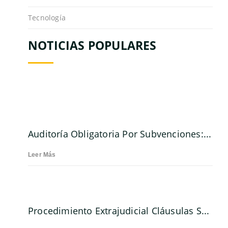
Tecnología
NOTICIAS POPULARES
Auditoría Obligatoria Por Subvenciones:...
Leer Más
Procedimiento Extrajudicial Cláusulas S...