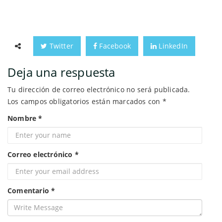
Twitter
Facebook
LinkedIn
Deja una respuesta
Tu dirección de correo electrónico no será publicada.
Los campos obligatorios están marcados con
*
Nombre
*
Correo electrónico
*
Comentario
*