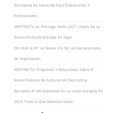
Normativa De Hacienda Para Empresarios Y
Profesionales
VERI*FACTU Se Prorroga Hasta 2027: Claves De La
Nueva Fecha De Entrada En Vigor
Del DUA Al H1: La Nueva Era De Las Declaraciones
De Importación
VERI*FACTU: Preguntas Y Respuestas Sobre El
Nuevo Sistema De Facturación Electrónica
Recupera El IVA Soportado En La Unión Europea En
2024: Todo Lo Que Necesita Saber