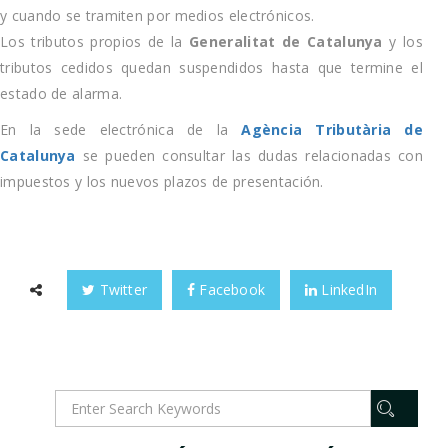
y cuando se tramiten por medios electrónicos.
Los tributos propios de la
Generalitat de Catalunya
y los
tributos cedidos quedan suspendidos hasta que termine el
estado de alarma.
En la sede electrónica de la
Agència Tributària de
Catalunya
se pueden consultar las dudas relacionadas con
impuestos y los nuevos plazos de presentación.
Twitter
Facebook
LinkedIn