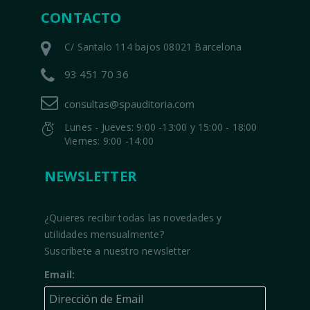
CONTACTO
C/ Santalo 114 bajos 08021 Barcelona
93 451 70 36
consultas@spauditoria.com
Lunes - Jueves: 9:00 -13:00 y 15:00 - 18:00
Viernes: 9:00 -14:00
NEWSLETTER
¿Quieres recibir todas las novedades y
utilidades mensualmente?
Suscríbete a nuestro newsletter
Email: