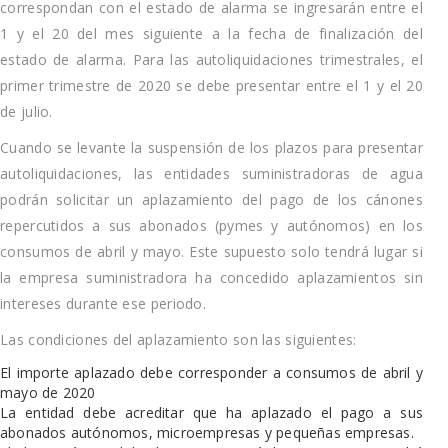
correspondan con el estado de alarma se ingresarán entre el
1 y el 20 del mes siguiente a la fecha de finalización del
estado de alarma. Para las autoliquidaciones trimestrales, el
primer trimestre de 2020 se debe presentar entre el 1 y el 20
de julio.
Cuando se levante la suspensión de los plazos para presentar
autoliquidaciones, las entidades suministradoras de agua
podrán solicitar un aplazamiento del pago de los cánones
repercutidos a sus abonados (pymes y autónomos) en los
consumos de abril y mayo. Este supuesto solo tendrá lugar si
la empresa suministradora ha concedido aplazamientos sin
intereses durante ese periodo.
Las condiciones del aplazamiento son las siguientes:
El importe aplazado debe corresponder a consumos de abril y
mayo de 2020
La entidad debe acreditar que ha aplazado el pago a sus
abonados autónomos, microempresas y pequeñas empresas.