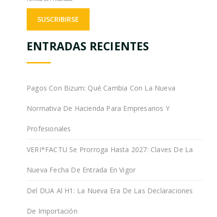
ENTRADAS RECIENTES
Pagos Con Bizum: Qué Cambia Con La Nueva
Normativa De Hacienda Para Empresarios Y
Profesionales
VERI*FACTU Se Prorroga Hasta 2027: Claves De La
Nueva Fecha De Entrada En Vigor
Del DUA Al H1: La Nueva Era De Las Declaraciones
De Importación