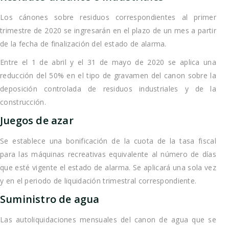
Los cánones sobre residuos correspondientes al primer
trimestre de 2020 se ingresarán en el plazo de un mes a partir
de la fecha de finalización del estado de alarma.
Entre el 1 de abril y el 31 de mayo de 2020 se aplica una
reducción del 50% en el tipo de gravamen del canon sobre la
deposición controlada de residuos industriales y de la
construcción.
Juegos de azar
Se establece una bonificación de la cuota de la tasa fiscal
para las máquinas recreativas equivalente al número de días
que esté vigente el estado de alarma. Se aplicará una sola vez
y en el periodo de liquidación trimestral correspondiente.
Suministro de agua
Las autoliquidaciones mensuales del canon de agua que se