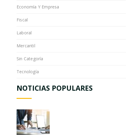
Economía Y Empresa
Fiscal
Laboral
Mercantil
Sin Categoría
Tecnología
NOTICIAS POPULARES