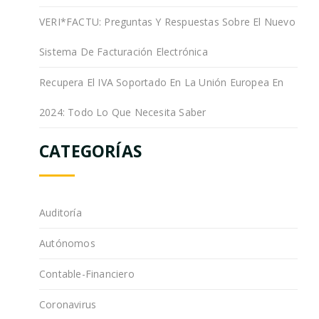
VERI*FACTU: Preguntas Y Respuestas Sobre El Nuevo
Sistema De Facturación Electrónica
Recupera El IVA Soportado En La Unión Europea En
2024: Todo Lo Que Necesita Saber
CATEGORÍAS
Auditoría
Autónomos
Contable-Financiero
Coronavirus