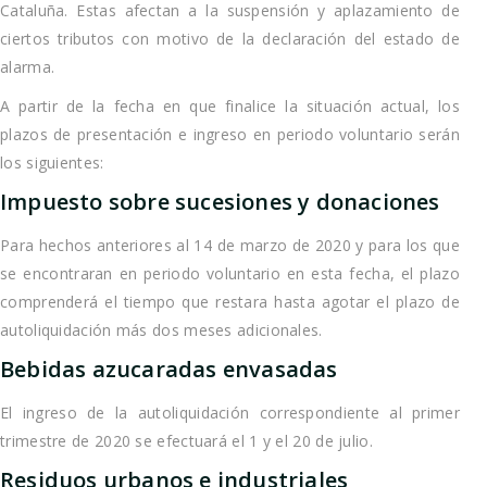
Cataluña. Estas afectan a la suspensión y aplazamiento de
ciertos tributos con motivo de la declaración del estado de
alarma.
A partir de la fecha en que finalice la situación actual, los
plazos de presentación e ingreso en periodo voluntario serán
los siguientes:
Impuesto sobre sucesiones y donaciones
Para hechos anteriores al 14 de marzo de 2020 y para los que
se encontraran en periodo voluntario en esta fecha, el plazo
comprenderá el tiempo que restara hasta agotar el plazo de
autoliquidación más dos meses adicionales.
Bebidas azucaradas envasadas
El ingreso de la autoliquidación correspondiente al primer
trimestre de 2020 se efectuará el 1 y el 20 de julio.
Residuos urbanos e industriales