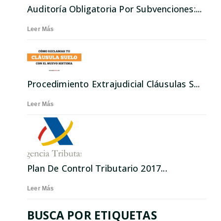
Auditoría Obligatoria Por Subvenciones:...
Leer Más
Procedimiento Extrajudicial Cláusulas S...
Leer Más
Plan De Control Tributario 2017...
Leer Más
BUSCA POR ETIQUETAS