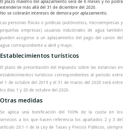
El plazo máximo del aplazamiento será de 6 meses y no podrá
extenderse más allá del 31 de diciembre del 2020.
No se cobrarán intereses de demora por aplazamiento.
Las personas físicas o jurídicas (autónomos, microempresas y
pequeñas empresas) usuarias industriales de agua también
pueden acogerse a un aplazamiento del pago del canon del
agua correspondiente a abril y mayo.
Establecimientos turísticos
El plazo de presentación del impuesto sobre las estancias en
establecimientos turísticos correspondientes al periodo entre
el 1 de octubre del 2019 y el 31 de marzo del 2020 será entre
los días 1 y 20 de octubre del 2020.
Otras medidas
Se aplica una bonificación del 100% de la cuota en los
servicios a los que hacen referencia los apartados 2 y 3 del
artículo 20.1-1 de la Ley de Tasas y Precios Públicos, siempre