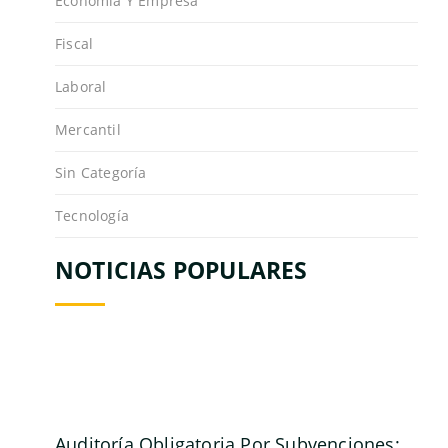
Economía Y Empresa
Fiscal
Laboral
Mercantil
Sin Categoría
Tecnología
NOTICIAS POPULARES
Auditoría Obligatoria Por Subvenciones:...