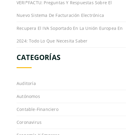
VERI*FACTU: Preguntas Y Respuestas Sobre El
Nuevo Sistema De Facturación Electrónica
Recupera El IVA Soportado En La Unión Europea En
2024: Todo Lo Que Necesita Saber
CATEGORÍAS
Auditoría
Autónomos
Contable-Financiero
Coronavirus