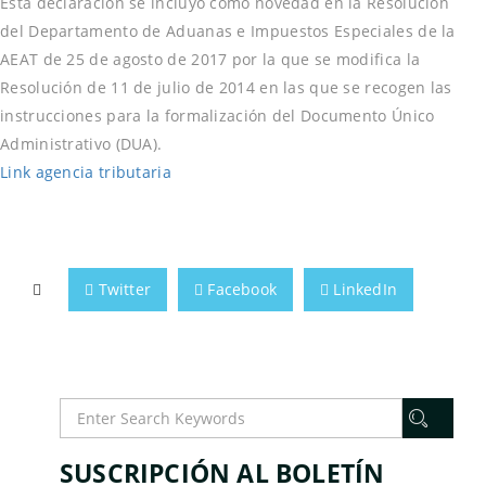
Esta declaración se incluyó como novedad en la Resolución
del Departamento de Aduanas e Impuestos Especiales de la
AEAT de 25 de agosto de 2017 por la que se modifica la
Resolución de 11 de julio de 2014 en las que se recogen las
instrucciones para la formalización del Documento Único
Administrativo (DUA).
Link agencia tributaria
Twitter
Facebook
LinkedIn
SUSCRIPCIÓN AL BOLETÍN