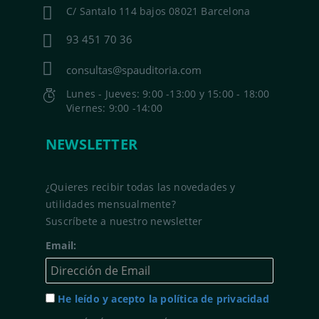
C/ Santalo 114 bajos 08021 Barcelona
93 451 70 36
consultas@spauditoria.com
Lunes - Jueves: 9:00 -13:00 y 15:00 - 18:00
Viernes: 9:00 -14:00
NEWSLETTER
¿Quieres recibir todas las novedades y
utilidades mensualmente?
Suscríbete a nuestro newsletter
Email:
He leído y acepto la política de privacidad