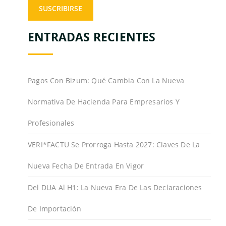
ENTRADAS RECIENTES
Pagos Con Bizum: Qué Cambia Con La Nueva
Normativa De Hacienda Para Empresarios Y
Profesionales
VERI*FACTU Se Prorroga Hasta 2027: Claves De La
Nueva Fecha De Entrada En Vigor
Del DUA Al H1: La Nueva Era De Las Declaraciones
De Importación