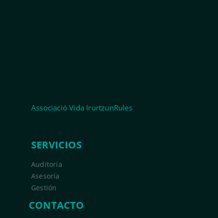
Associació Vida IrurtzunRules
SERVICIOS
Auditoría
Asesoría
Gestión
CONTACTO