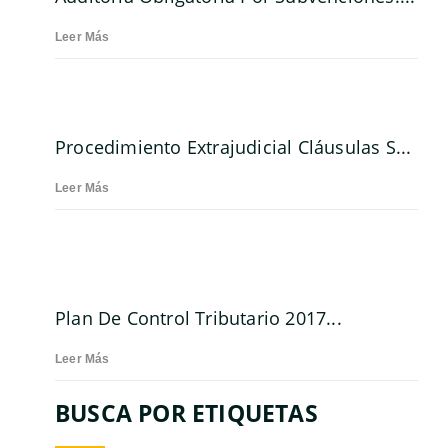
Leer Más
Procedimiento Extrajudicial Cláusulas S...
Leer Más
Plan De Control Tributario 2017...
Leer Más
BUSCA POR ETIQUETAS