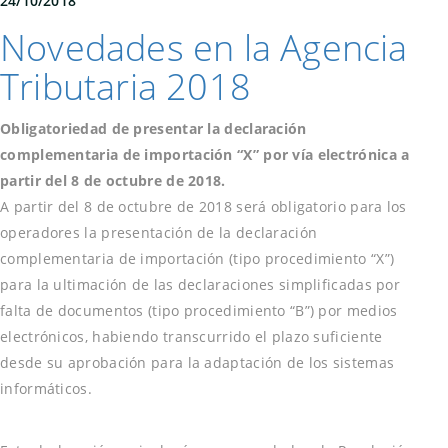
24/10/2018
Novedades en la Agencia
Tributaria 2018
Obligatoriedad de presentar la declaración
complementaria de importación “X” por vía electrónica a
partir del 8 de octubre de 2018.
A partir del 8 de octubre de 2018 será obligatorio para los
operadores la presentación de la declaración
complementaria de importación (tipo procedimiento “X”)
para la ultimación de las declaraciones simplificadas por
falta de documentos (tipo procedimiento “B”) por medios
electrónicos, habiendo transcurrido el plazo suficiente
desde su aprobación para la adaptación de los sistemas
informáticos.