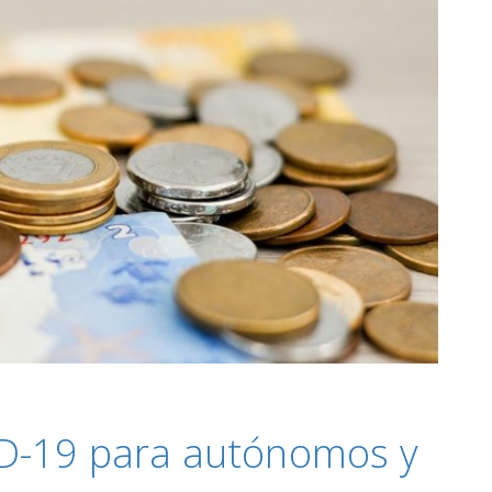
D-19 para autónomos y