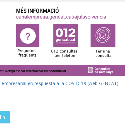
a empresarial en respuesta a la COVID-19 (web GENCAT)
dIn