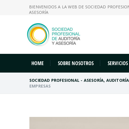
BIENVENIDOS A LA WEB DE SOCIEDAD PROFESIO
ASESORÍA
HOME
SOBRE NOSOTROS
SERVICIOS
SOCIEDAD PROFESIONAL - ASESORÍA, AUDITORÍ
EMPRESAS