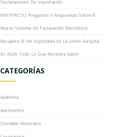
Declaraciones De Importación
VERI*FACTU: Preguntas Y Respuestas Sobre El
Nuevo Sistema De Facturación Electrónica
Recupera El IVA Soportado En La Unión Europea
En 2024: Todo Lo Que Necesita Saber
CATEGORÍAS
Auditoría
Autónomos
Contable-Financiero
Coronavirus