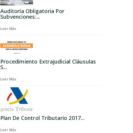
Auditoría Obligatoria Por
Subvenciones:...
Leer Más
Procedimiento Extrajudicial Cláusulas
S...
Leer Más
Plan De Control Tributario 2017...
Leer Más