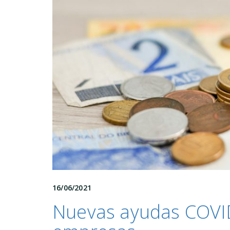
16/06/2021
Nuevas ayudas COVI