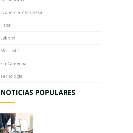
Economía Y Empresa
Fiscal
Laboral
Mercantil
Sin Categoría
Tecnología
NOTICIAS POPULARES