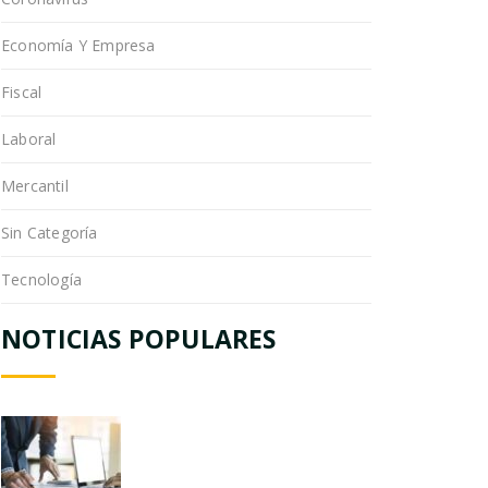
Economía Y Empresa
Fiscal
Laboral
Mercantil
Sin Categoría
Tecnología
NOTICIAS POPULARES