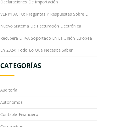
Declaraciones De Importación
VERI*FACTU: Preguntas Y Respuestas Sobre El
Nuevo Sistema De Facturación Electrónica
Recupera El IVA Soportado En La Unión Europea
En 2024: Todo Lo Que Necesita Saber
CATEGORÍAS
Auditoría
Autónomos
Contable-Financiero
Coronavirus