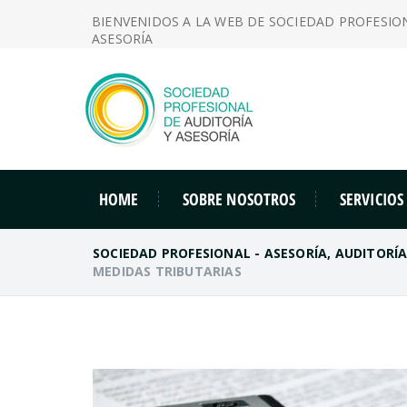
BIENVENIDOS A LA WEB DE SOCIEDAD PROFESIO
ASESORÍA
HOME
SOBRE NOSOTROS
SERVICIOS
SOCIEDAD PROFESIONAL - ASESORÍA, AUDITORÍ
MEDIDAS TRIBUTARIAS