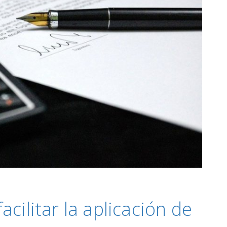
cilitar la aplicación de