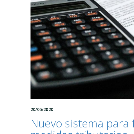
20/05/2020
Nuevo sistema para fa