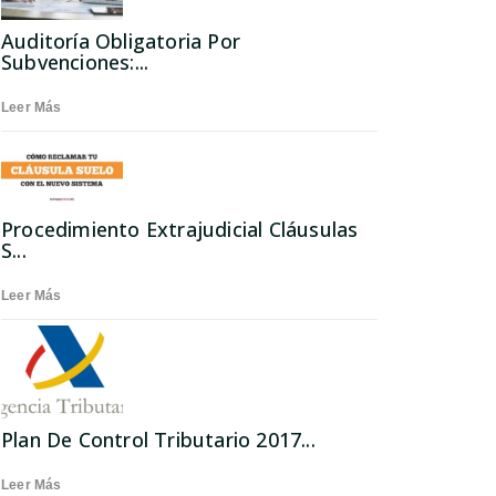
Auditoría Obligatoria Por
Subvenciones:...
Leer Más
Procedimiento Extrajudicial Cláusulas
S...
Leer Más
Plan De Control Tributario 2017...
Leer Más