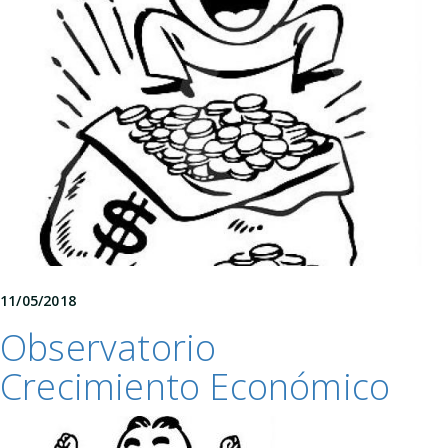
11/05/2018
Observatorio
Crecimiento Económico