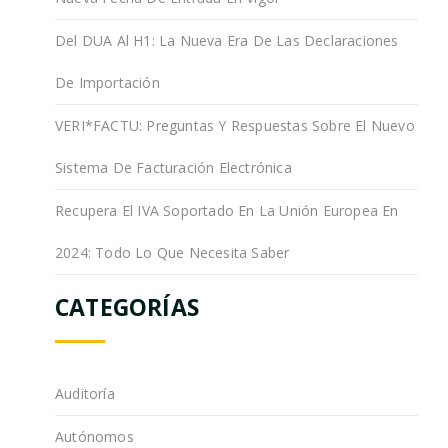
Del DUA Al H1: La Nueva Era De Las Declaraciones
De Importación
VERI*FACTU: Preguntas Y Respuestas Sobre El Nuevo
Sistema De Facturación Electrónica
Recupera El IVA Soportado En La Unión Europea En
2024: Todo Lo Que Necesita Saber
CATEGORÍAS
Auditoría
Autónomos