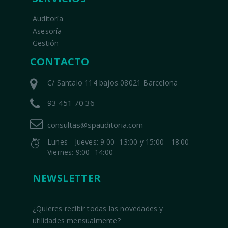
Auditoría
Asesoría
Gestión
CONTACTO
C/ Santalo 114 bajos 08021 Barcelona
93 451 70 36
consultas@spauditoria.com
Lunes - Jueves: 9:00 -13:00 y 15:00 - 18:00
Viernes: 9:00 -14:00
NEWSLETTER
¿Quieres recibir todas las novedades y
utilidades mensualmente?