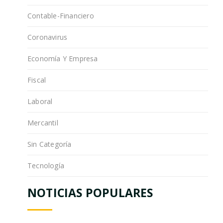
Contable-Financiero
Coronavirus
Economía Y Empresa
Fiscal
Laboral
Mercantil
Sin Categoría
Tecnología
NOTICIAS POPULARES