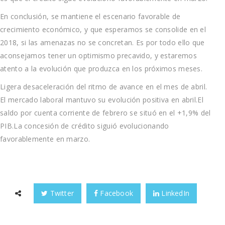
En conclusión, se mantiene el escenario favorable de
crecimiento económico, y que esperamos se consolide en el
2018, si las amenazas no se concretan. Es por todo ello que
aconsejamos tener un optimismo precavido, y estaremos
atento a la evolución que produzca en los próximos meses.
Ligera desaceleración del ritmo de avance en el mes de abril.
El mercado laboral mantuvo su evolución positiva en abril.El
saldo por cuenta corriente de febrero se situó en el +1,9% del
PIB.La concesión de crédito siguió evolucionando
favorablemente en marzo.
Twitter
Facebook
LinkedIn