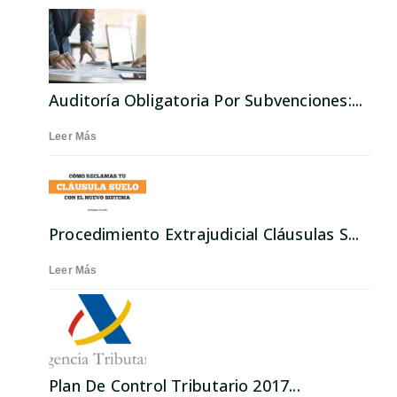
Auditoría Obligatoria Por Subvenciones:...
Leer Más
Procedimiento Extrajudicial Cláusulas S...
Leer Más
Plan De Control Tributario 2017...