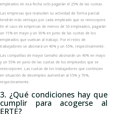
empleados en esa fecha solo pagarán el 25% de las cuotas.
Las empresas que reanuden su actividad de forma parcial
tendrán más ventajas por cada empleado que se reincorpore.
En el caso de empresas de menos de 50 empleados, pagarán
un 15% en mayo y un 30% en junio de las cuotas de los
empleados que vuelvan al trabajo. Por el resto de
trabajadores se abonará un 40% y un 55%, respectivamente.
Las compañías de mayor tamaño abonarán un 40% en mayo
y un 55% en junio de las cuotas de los empleados que se
reincorporen. Las cuotas de los trabajadores que continúen
en situación de desempleo aumentan al 55% y 70%,
respectivamente.
3. ¿Qué condiciones hay que
cumplir para acogerse al
ERTE?