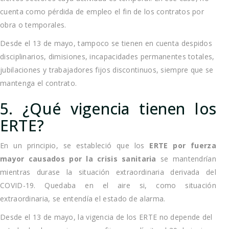
cuenta como pérdida de empleo el fin de los contratos por
obra o temporales.
Desde el 13 de mayo, tampoco se tienen en cuenta despidos
disciplinarios, dimisiones, incapacidades permanentes totales,
jubilaciones y trabajadores fijos discontinuos, siempre que se
mantenga el contrato.
5. ¿Qué vigencia tienen los
ERTE?
En un principio, se estableció que los
ERTE por fuerza
mayor causados por la crisis sanitaria
se mantendrían
mientras durase la situación extraordinaria derivada del
COVID-19. Quedaba en el aire si, como situación
extraordinaria, se entendía el estado de alarma.
Desde el 13 de mayo, la vigencia de los ERTE no depende del