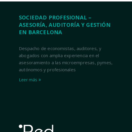
SOCIEDAD PROFESIONAL –
ASESORÍA, AUDITORÍA Y GESTIÓN
EN BARCELONA
Despacho de economistas, auditores, y
abogados con amplia experiencia en el
asesoramiento a las microempresas, pymes,
autónomos y profesionales
Leer más