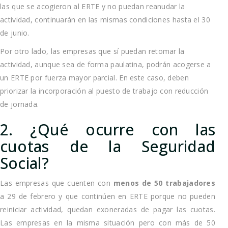
las que se acogieron al ERTE y no puedan reanudar la
actividad, continuarán en las mismas condiciones hasta el 30
de junio.
Por otro lado, las empresas que sí puedan retomar la
actividad, aunque sea de forma paulatina, podrán acogerse a
un ERTE por fuerza mayor parcial. En este caso, deben
priorizar la incorporación al puesto de trabajo con reducción
de jornada.
2. ¿Qué ocurre con las
cuotas de la Seguridad
Social?
Las empresas que cuenten con
menos de 50 trabajadores
a 29 de febrero y que continúen en ERTE porque no pueden
reiniciar actividad, quedan exoneradas de pagar las cuotas.
Las empresas en la misma situación pero con más de 50