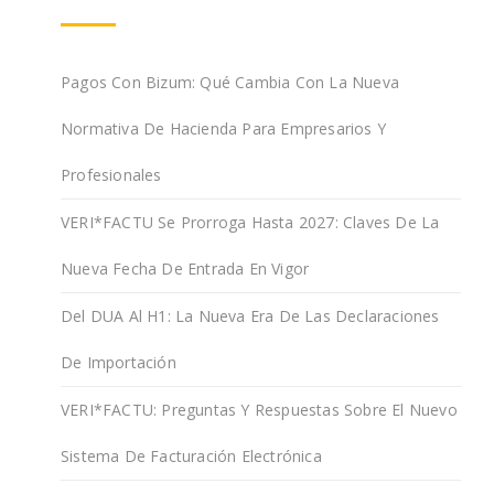
Pagos Con Bizum: Qué Cambia Con La Nueva
Normativa De Hacienda Para Empresarios Y
Profesionales
VERI*FACTU Se Prorroga Hasta 2027: Claves De La
Nueva Fecha De Entrada En Vigor
Del DUA Al H1: La Nueva Era De Las Declaraciones
De Importación
VERI*FACTU: Preguntas Y Respuestas Sobre El Nuevo
Sistema De Facturación Electrónica