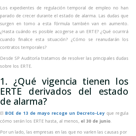
Los expedientes de regulación temporal de empleo no han
parado de crecer durante el estado de alarma. Las dudas que
surgen en torno a esta fórmula también van en aumento.
¿Hasta cuándo es posible acogerse a un ERTE? ¿Qué ocurrirá
cuando finalice esta situación? ¿Cómo se reanudarán los
contratos temporales?
Desde SP Auditoría tratamos de resolver las principales dudas
sobre los ERTE.
1. ¿Qué vigencia tienen los
ERTE derivados del estado
de alarma?
El
BOE de 13 de mayo recoge un Decreto-Ley
que regula
cómo serán los ERTE hasta, al menos,
el 30 de junio
.
Por un lado, las empresas en las que no varíen las causas por