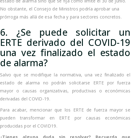
estado de alarma sino que se fija como límite el 30 de junio.
No obstante, el Consejo de Ministros podría aprobar una
prórroga más allá de esa fecha y para sectores concretos.
6. ¿Se puede solicitar un
ERTE derivado del COVID-19
una vez finalizado el estado
de alarma?
Salvo que se modifique la normativa, una vez finalizado el
estado de alarma no podrán solicitarse ERTE por fuerza
mayor o causas organizativas, productivas o económicas
derivadas del COVID-19.
Para acabar, mencionar que los ERTE de fuerza mayor se
pueden transformar en ERTE por causas económicas
producidas por el COVID19.
¿Tienes alguna duda sin resolver? Recuerda que