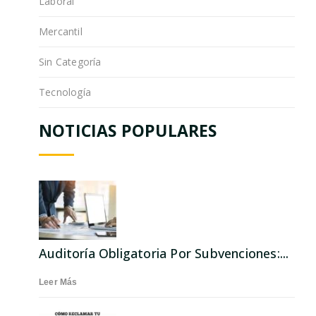
Laboral
Mercantil
Sin Categoría
Tecnología
NOTICIAS POPULARES
Auditoría Obligatoria Por Subvenciones:...
Leer Más