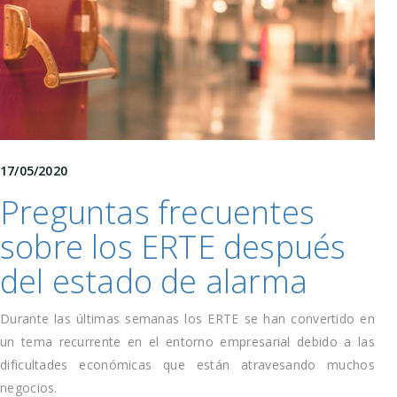
17/05/2020
Preguntas frecuentes
sobre los ERTE después
del estado de alarma
Durante las últimas semanas los ERTE se han convertido en
un tema recurrente en el entorno empresarial debido a las
dificultades económicas que están atravesando muchos
negocios.