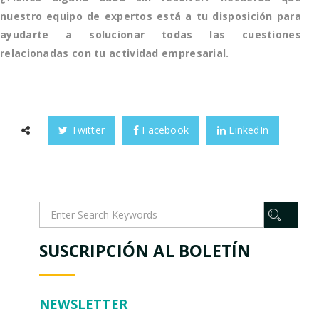
nuestro equipo de expertos está a tu disposición para
ayudarte a solucionar todas las cuestiones
relacionadas con tu actividad empresarial.
Twitter
Facebook
LinkedIn
SUSCRIPCIÓN AL BOLETÍN
NEWSLETTER