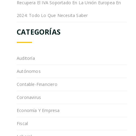
Recupera El IVA Soportado En La Unión Europea En
2024: Todo Lo Que Necesita Saber
CATEGORÍAS
Auditoría
Autónomos
Contable-Financiero
Coronavirus
Economía Y Empresa
Fiscal