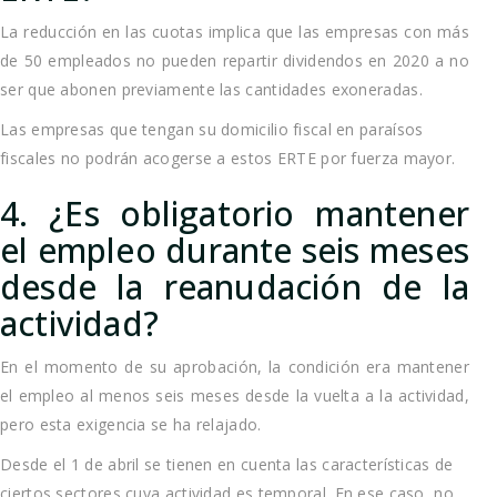
La reducción en las cuotas implica que las empresas con más
de 50 empleados no pueden repartir dividendos en 2020 a no
ser que abonen previamente las cantidades exoneradas.
Las empresas que tengan su domicilio fiscal en paraísos
fiscales no podrán acogerse a estos ERTE por fuerza mayor.
4. ¿Es obligatorio mantener
el empleo durante seis meses
desde la reanudación de la
actividad?
En el momento de su aprobación, la condición era mantener
el empleo al menos seis meses desde la vuelta a la actividad,
pero esta exigencia se ha relajado.
Desde el 1 de abril se tienen en cuenta las características de
ciertos sectores cuya actividad es temporal. En ese caso, no