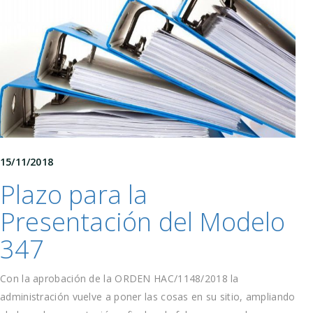
15/11/2018
Plazo para la
Presentación del Modelo
347
Con la aprobación de la ORDEN HAC/1148/2018 la
administración vuelve a poner las cosas en su sitio, ampliando