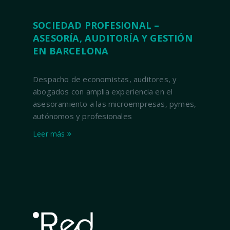
SOCIEDAD PROFESIONAL –
ASESORÍA, AUDITORÍA Y GESTIÓN
EN BARCELONA
Despacho de economistas, auditores, y
abogados con amplia experiencia en el
asesoramiento a las microempresas, pymes,
autónomos y profesionales
Leer más