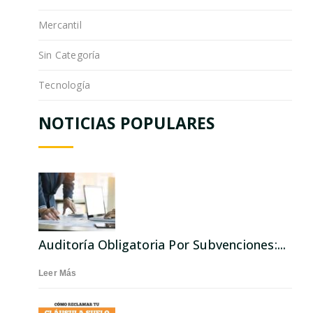
Mercantil
Sin Categoría
Tecnología
NOTICIAS POPULARES
Auditoría Obligatoria Por Subvenciones:...
Leer Más