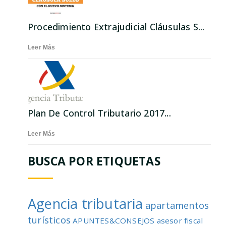
Procedimiento Extrajudicial Cláusulas S...
Leer Más
Plan De Control Tributario 2017...
Leer Más
BUSCA POR ETIQUETAS
Agencia tributaria
apartamentos
turísticos
APUNTES&CONSEJOS
asesor fiscal