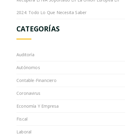
2024: Todo Lo Que Necesita Saber
CATEGORÍAS
Auditoría
Autónomos
Contable-Financiero
Coronavirus
Economía Y Empresa
Fiscal
Laboral