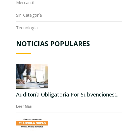
Mercantil
Sin Categoría
Tecnología
NOTICIAS POPULARES
Auditoría Obligatoria Por Subvenciones:...
Leer Más