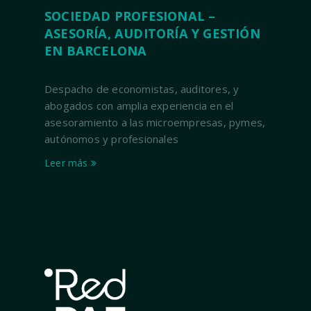
SOCIEDAD PROFESIONAL –
ASESORÍA, AUDITORÍA Y GESTIÓN
EN BARCELONA
Despacho de economistas, auditores, y
abogados con amplia experiencia en el
asesoramiento a las microempresas, pymes,
autónomos y profesionales
Leer más