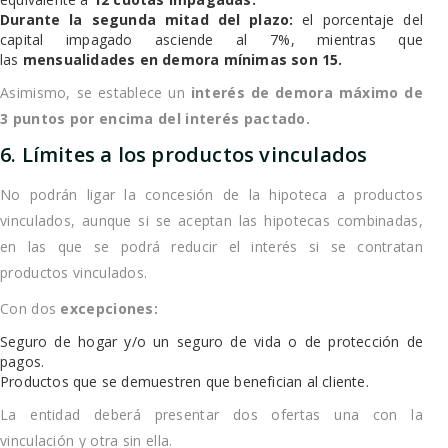
Durante la segunda mitad del plazo:
el porcentaje del
capital impagado asciende al 7%, mientras que
las
mensualidades en demora mínimas son 15.
Asimismo, se establece un
interés de demora máximo de
3 puntos por encima del interés pactado.
6. Límites a los productos vinculados
No podrán ligar la concesión de la hipoteca a productos
vinculados, aunque si se aceptan las hipotecas combinadas,
en las que se podrá reducir el interés si se contratan
productos vinculados.
Con dos
excepciones:
Seguro de hogar y/o un seguro de vida o de protección de
pagos.
Productos que se demuestren que benefician al cliente.
La entidad deberá presentar dos ofertas una con la
vinculación y otra sin ella.