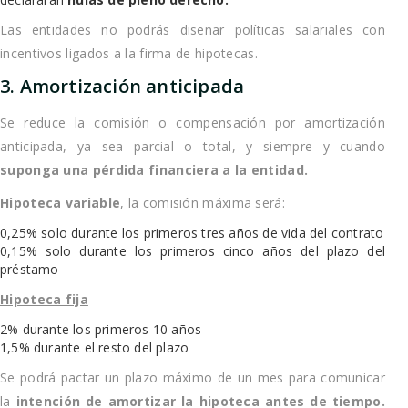
Las entidades no podrás diseñar políticas salariales con
incentivos ligados a la firma de hipotecas.
3. Amortización anticipada
Se reduce la comisión o compensación por amortización
anticipada, ya sea parcial o total, y siempre y cuando
suponga una pérdida financiera a la entidad.
Hipoteca variable
, la comisión máxima será:
0,25% solo durante los primeros tres años de vida del contrato
0,15% solo durante los primeros cinco años del plazo del
préstamo
Hipoteca fija
2% durante los primeros 10 años
1,5% durante el resto del plazo
Se podrá pactar un plazo máximo de un mes para comunicar
la
intención de amortizar la hipoteca antes de tiempo.