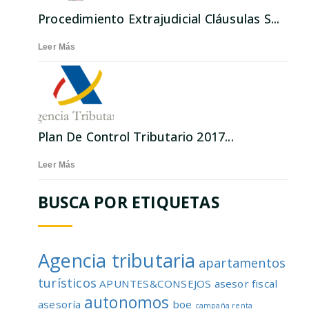
Procedimiento Extrajudicial Cláusulas S...
Leer Más
Plan De Control Tributario 2017...
Leer Más
BUSCA POR ETIQUETAS
Agencia tributaria
apartamentos
turísticos
APUNTES&CONSEJOS
asesor fiscal
autonomos
asesoría
boe
campaña renta