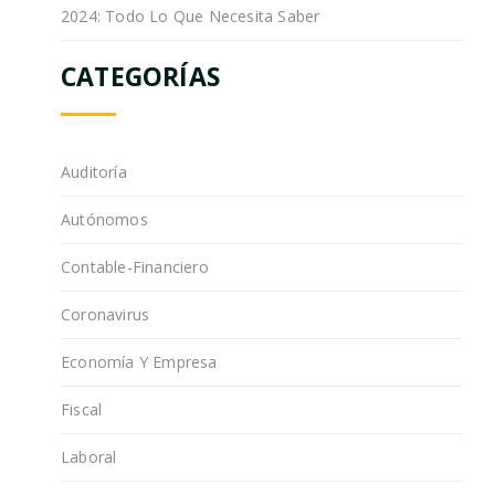
2024: Todo Lo Que Necesita Saber
CATEGORÍAS
Auditoría
Autónomos
Contable-Financiero
Coronavirus
Economía Y Empresa
Fiscal
Laboral