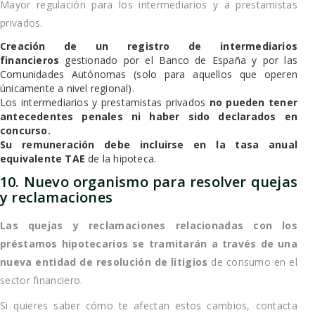
Mayor regulación para los intermediarios y a prestamistas
privados.
Creación de un registro de intermediarios
financieros
gestionado por el Banco de España y por las
Comunidades Autónomas (solo para aquellos que operen
únicamente a nivel regional).
Los intermediarios y prestamistas privados
no pueden tener
antecedentes penales ni haber sido declarados en
concurso.
Su remuneración debe incluirse en la tasa anual
equivalente TAE
de la hipoteca.
10. Nuevo organismo para resolver quejas
y reclamaciones
Las quejas y reclamaciones relacionadas con los
préstamos hipotecarios se tramitarán a través de una
nueva entidad de resolución de litigios
de consumo en el
sector financiero.
Si quieres saber cómo te afectan estos cambios, contacta