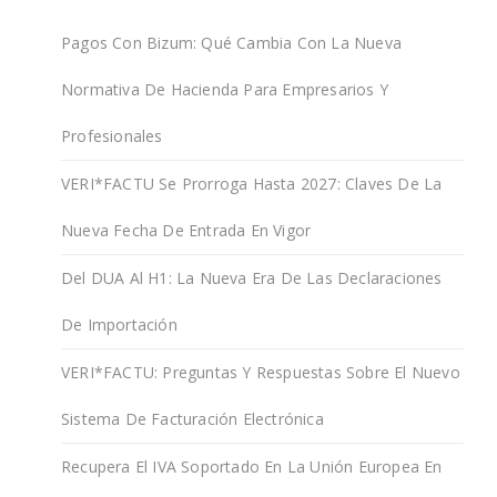
Pagos Con Bizum: Qué Cambia Con La Nueva
Normativa De Hacienda Para Empresarios Y
Profesionales
VERI*FACTU Se Prorroga Hasta 2027: Claves De La
Nueva Fecha De Entrada En Vigor
Del DUA Al H1: La Nueva Era De Las Declaraciones
De Importación
VERI*FACTU: Preguntas Y Respuestas Sobre El Nuevo
Sistema De Facturación Electrónica
Recupera El IVA Soportado En La Unión Europea En