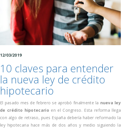
12/03/2019
10 claves para entender
la nueva ley de crédito
hipotecario
El pasado mes de febrero se aprobó finalmente la
nueva ley
de crédito hipotecario
en el Congreso. Esta reforma llega
con algo de retraso, pues España debería haber reformado la
ley hipotecaria hace más de dos años y medio siguiendo la