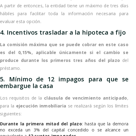
A partir de entonces, la entidad tiene un máximo de tres días
hábiles para facilitar toda la información necesaria para
evaluar esta opción.
4. Incentivos trasladar a la hipoteca a fijo
La comisión máxima que se puede cobrar en este caso
es del 0,15%, aplicable únicamente si el cambio se
produce durante los primeros tres años del plazo
del
préstamo.
5. Mínimo de 12 impagos para que se
embargue la casa
Los requisitos de la
cláusula de vencimiento anticipado
,
para la
ejecución inmobiliaria
se realizará según los límites
siguientes:
Durante la primera mitad del plazo
: hasta que la demora
no exceda un 3% del capital concedido o se alcance un
equivalente a
12 cuotas impagadas.