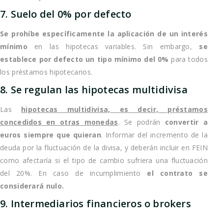
7. Suelo del 0% por defecto
Se prohíbe específicamente la aplicación de un interés
mínimo
en las hipotecas variables. Sin embargo,
se
establece por defecto un tipo mínimo del 0%
para todos
los préstamos hipotecarios.
8. Se regulan las hipotecas multidivisa
Las
hipotecas multidivisa, es decir, préstamos
concedidos en otras monedas
. Se podrán
convertir a
euros siempre que quieran
. Informar del incremento de la
deuda por la fluctuación de la divisa, y deberán incluir en FEIN
como afectaría si el tipo de cambio sufriera una fluctuación
del 20%. En caso de incumplimiento
el contrato se
considerará nulo.
9. Intermediarios financieros o brokers