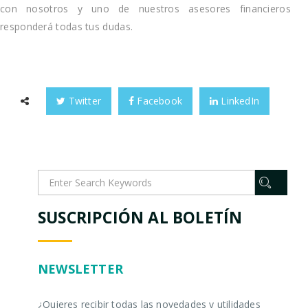
con nosotros y uno de nuestros asesores financieros
responderá todas tus dudas.
Twitter
Facebook
LinkedIn
SUSCRIPCIÓN AL BOLETÍN
NEWSLETTER
¿Quieres recibir todas las novedades y utilidades