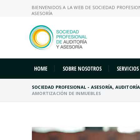
BIENVENIDOS A LA WEB DE SOCIEDAD PROFESIO
ASESORÍA
HOME
SOBRE NOSOTROS
SERVICIOS
SOCIEDAD PROFESIONAL - ASESORÍA, AUDITORÍ
AMORTIZACIÓN DE INMUEBLES