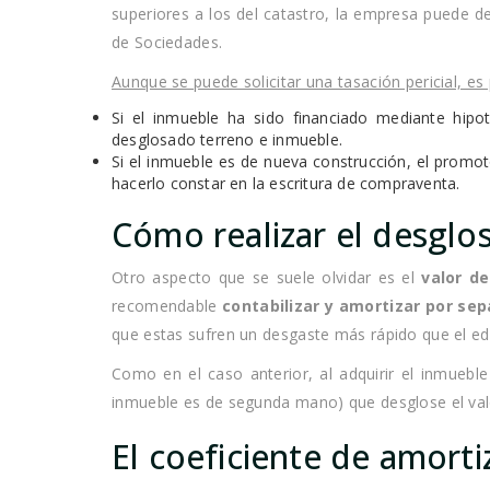
superiores a los del catastro, la empresa puede
de Sociedades.
Aunque se puede solicitar una tasación pericial, es 
Si el inmueble ha sido financiado mediante hipo
desglosado terreno e inmueble.
Si el inmueble es de nueva construcción, el promot
hacerlo constar en la escritura de compraventa.
Cómo realizar el desglos
Otro aspecto que se suele olvidar es el
valor de
recomendable
contabilizar y amortizar por sepa
que estas sufren un desgaste más rápido que el edi
Como en el caso anterior, al adquirir el inmueble 
inmueble es de segunda mano) que desglose el val
El coeficiente de amorti