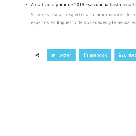
Amortizar a partir de 2019 esa cuantía hasta amortiz
Si tienes dudas respecto a la amortización de 
expertos en Impuesto de Sociedades y te ayudaremo
Twitter
Facebook
Linke