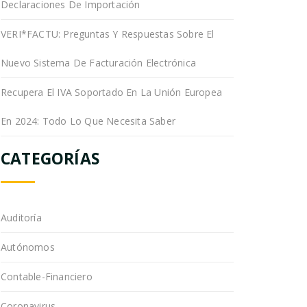
Declaraciones De Importación
VERI*FACTU: Preguntas Y Respuestas Sobre El
Nuevo Sistema De Facturación Electrónica
Recupera El IVA Soportado En La Unión Europea
En 2024: Todo Lo Que Necesita Saber
CATEGORÍAS
Auditoría
Autónomos
Contable-Financiero
Coronavirus