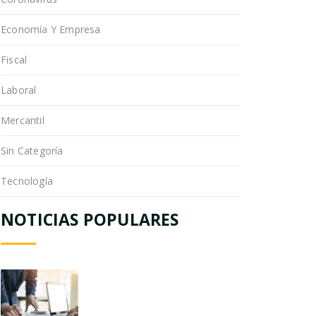
Economía Y Empresa
Fiscal
Laboral
Mercantil
Sin Categoría
Tecnología
NOTICIAS POPULARES