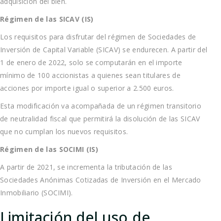
adquisición del bien.
Régimen de las SICAV (IS)
Los requisitos para disfrutar del régimen de Sociedades de
Inversión de Capital Variable (SICAV) se endurecen. A partir del
1 de enero de 2022, solo se computarán en el importe
mínimo de 100 accionistas a quienes sean titulares de
acciones por importe igual o superior a 2.500 euros.
Esta modificación va acompañada de un régimen transitorio
de neutralidad fiscal que permitirá la disolución de las SICAV
que no cumplan los nuevos requisitos.
Régimen de las SOCIMI (IS)
A partir de 2021, se incrementa la tributación de las
Sociedades Anónimas Cotizadas de Inversión en el Mercado
Inmobiliario (SOCIMI).
Limitación del uso de