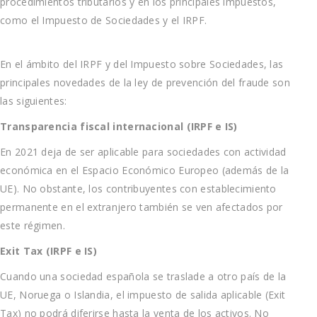
procedimientos tributarios y en los principales impuestos,
como el Impuesto de Sociedades y el IRPF.
En el ámbito del IRPF y del Impuesto sobre Sociedades, las
principales novedades de la ley de prevención del fraude son
las siguientes:
Transparencia fiscal internacional (IRPF e IS)
En 2021 deja de ser aplicable para sociedades con actividad
económica en el Espacio Económico Europeo (además de la
UE). No obstante, los contribuyentes con establecimiento
permanente en el extranjero también se ven afectados por
este régimen.
Exit Tax (IRPF e IS)
Cuando una sociedad española se traslade a otro país de la
UE, Noruega o Islandia, el impuesto de salida aplicable (Exit
Tax) no podrá diferirse hasta la venta de los activos. No