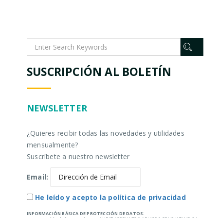
SUSCRIPCIÓN AL BOLETÍN
NEWSLETTER
¿Quieres recibir todas las novedades y utilidades
mensualmente?
Suscríbete a nuestro newsletter
Email:
He leído y acepto la política de privacidad
INFORMACIÓN BÁSICA DE PROTECCIÓN DE DATOS: