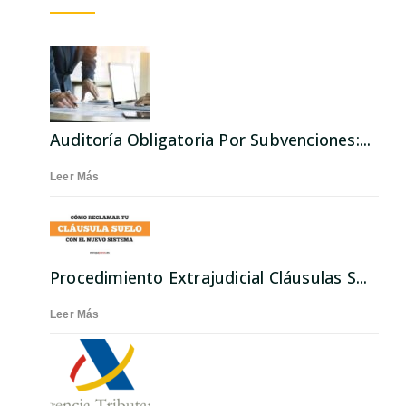
Auditoría Obligatoria Por Subvenciones:...
Leer Más
Procedimiento Extrajudicial Cláusulas S...
Leer Más