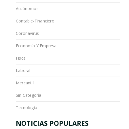
Autónomos
Contable-Financiero
Coronavirus
Economía Y Empresa
Fiscal
Laboral
Mercantil
Sin Categoría
Tecnología
NOTICIAS POPULARES