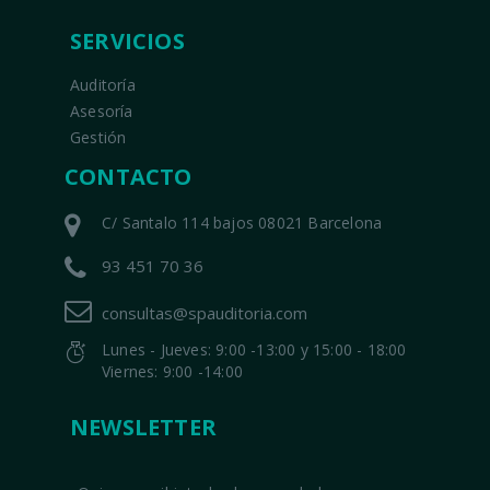
SERVICIOS
Auditoría
Asesoría
Gestión
CONTACTO
C/ Santalo 114 bajos 08021 Barcelona
93 451 70 36
consultas@spauditoria.com
Lunes - Jueves: 9:00 -13:00 y 15:00 - 18:00
Viernes: 9:00 -14:00
NEWSLETTER