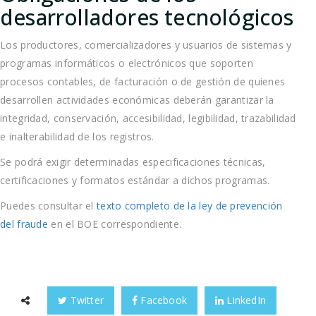
desarrolladores tecnológicos
Los productores, comercializadores y usuarios de sistemas y
programas informáticos o electrónicos que soporten
procesos contables, de facturación o de gestión de quienes
desarrollen actividades económicas deberán garantizar la
integridad, conservación, accesibilidad, legibilidad, trazabilidad
e inalterabilidad de los registros.
Se podrá exigir determinadas especificaciones técnicas,
certificaciones y formatos estándar a dichos programas.
Puedes consultar el
texto completo de la ley de prevención
del fraude
en el BOE correspondiente.
Twitter
Facebook
LinkedIn