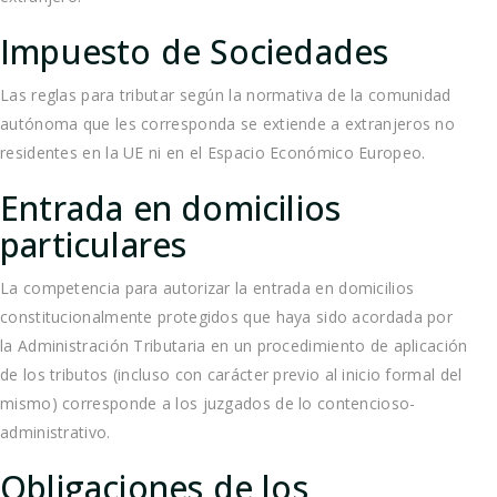
Impuesto de Sociedades
Las reglas para tributar según la normativa de la comunidad
autónoma que les corresponda se extiende a extranjeros no
residentes en la UE ni en el Espacio Económico Europeo.
Entrada en domicilios
particulares
La competencia para autorizar la entrada en domicilios
constitucionalmente protegidos que haya sido acordada por
la Administración Tributaria en un procedimiento de aplicación
de los tributos (incluso con carácter previo al inicio formal del
mismo) corresponde a los juzgados de lo contencioso-
administrativo.
Obligaciones de los