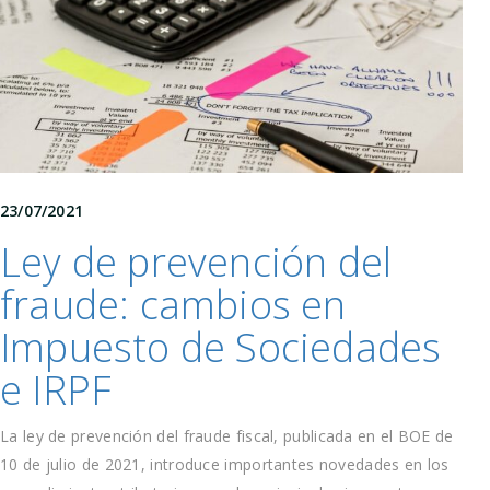
23/07/2021
Ley de prevención del
fraude: cambios en
Impuesto de Sociedades
e IRPF
La ley de prevención del fraude fiscal, publicada en el BOE de
10 de julio de 2021, introduce importantes novedades en los