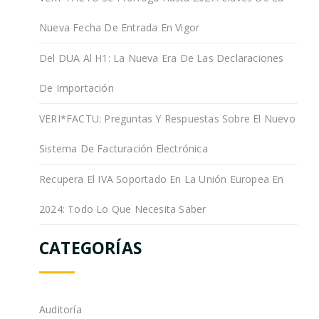
Nueva Fecha De Entrada En Vigor
Del DUA Al H1: La Nueva Era De Las Declaraciones
De Importación
VERI*FACTU: Preguntas Y Respuestas Sobre El Nuevo
Sistema De Facturación Electrónica
Recupera El IVA Soportado En La Unión Europea En
2024: Todo Lo Que Necesita Saber
CATEGORÍAS
Auditoría