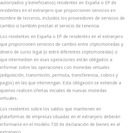
autorizados y beneficiarios) residentes en España o EP de
residentes en el extranjero que proporcionen servicios en
nombre de terceros, incluidos los proveedores de servicios de
cambio si también prestan el servicio de tenencia.
Los residentes en España o EP de residentes en el extranjero
que proporcionen servicios de cambio entre criptomonedas y
dinero de curso legal (o entre diferentes criptomonedas) o
que intermedien en esas operaciones están obligados a
informar sobre las operaciones con monedas virtuales
(adquisición, transmisión, permuta, transferencia, cobros y
pagos) en las que intervengan. Esta obligación se extiende a
quienes realicen ofertas iniciales de nuevas monedas
virtuales.
Los residentes sobre los saldos que mantienen en
plataformas de empresas situadas en el extranjero deberán
informarse en el modelo 720 de declaración de bienes en el
extranjero.