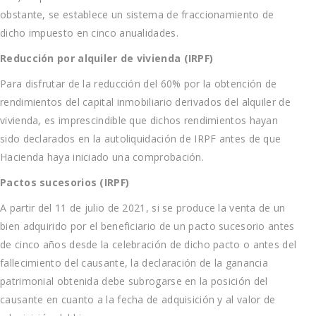
obstante, se establece un sistema de fraccionamiento de
dicho impuesto en cinco anualidades.
Reducción por alquiler de vivienda (IRPF)
Para disfrutar de la reducción del 60% por la obtención de
rendimientos del capital inmobiliario derivados del alquiler de
vivienda, es imprescindible que dichos rendimientos hayan
sido declarados en la autoliquidación de IRPF antes de que
Hacienda haya iniciado una comprobación.
Pactos sucesorios (IRPF)
A partir del 11 de julio de 2021, si se produce la venta de un
bien adquirido por el beneficiario de un pacto sucesorio antes
de cinco años desde la celebración de dicho pacto o antes del
fallecimiento del causante, la declaración de la ganancia
patrimonial obtenida debe subrogarse en la posición del
causante en cuanto a la fecha de adquisición y al valor de