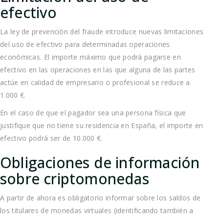
efectivo
La ley de prevención del fraude introduce nuevas limitaciones
del uso de efectivo para determinadas operaciones
económicas. El importe máximo que podrá pagarse en
efectivo en las operaciones en las que alguna de las partes
actúe en calidad de empresario o profesional se reduce a
1.000 €.
En el caso de que el pagador sea una persona física que
justifique que no tiene su residencia en España, el importe en
efectivo podrá ser de 10.000 €.
Obligaciones de información
sobre criptomonedas
A partir de ahora es obligatorio informar sobre los saldos de
los titulares de monedas virtuales (identificando también a