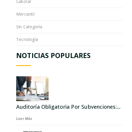
Laboral
Mercantil
Sin Categoría
Tecnología
NOTICIAS POPULARES
Auditoría Obligatoria Por Subvenciones:...
Leer Más