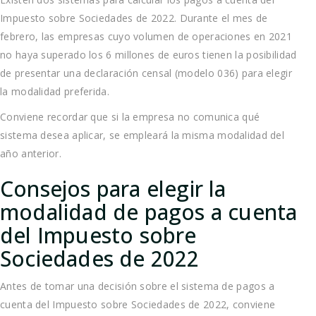
Impuesto sobre Sociedades de 2022. Durante el mes de
febrero, las empresas cuyo volumen de operaciones en 2021
no haya superado los 6 millones de euros tienen la posibilidad
de presentar una declaración censal (modelo 036) para elegir
la modalidad preferida.
Conviene recordar que si la empresa no comunica qué
sistema desea aplicar, se empleará la misma modalidad del
año anterior.
Consejos para elegir la
modalidad de pagos a cuenta
del Impuesto sobre
Sociedades de 2022
Antes de tomar una decisión sobre el sistema de pagos a
cuenta del Impuesto sobre Sociedades de 2022, conviene