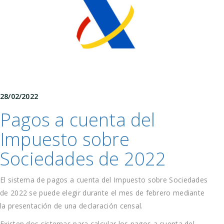
28/02/2022
Pagos a cuenta del
Impuesto sobre
Sociedades de 2022
El sistema de pagos a cuenta del Impuesto sobre Sociedades
de 2022 se puede elegir durante el mes de febrero mediante
la presentación de una declaración censal.
Existen dos sistemas para calcular los pagos a cuenta del