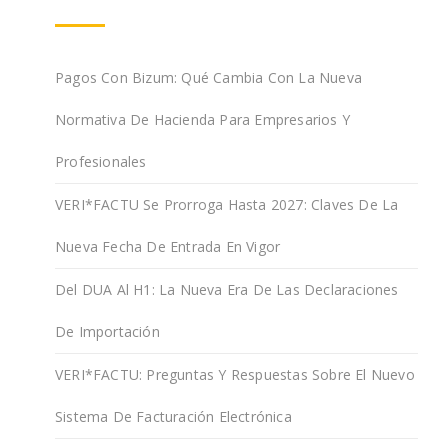
Pagos Con Bizum: Qué Cambia Con La Nueva
Normativa De Hacienda Para Empresarios Y
Profesionales
VERI*FACTU Se Prorroga Hasta 2027: Claves De La
Nueva Fecha De Entrada En Vigor
Del DUA Al H1: La Nueva Era De Las Declaraciones
De Importación
VERI*FACTU: Preguntas Y Respuestas Sobre El Nuevo
Sistema De Facturación Electrónica