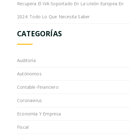
Recupera El IVA Soportado En La Unión Europea En
2024: Todo Lo Que Necesita Saber
CATEGORÍAS
Auditoría
Autónomos
Contable-Financiero
Coronavirus
Economía Y Empresa
Fiscal