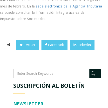
mes de febrero. En la
sede electrónica de la Agencia Tributaria
se puede consultar la información íntegra acerca del
Impuesto sobre Sociedades.
Twitter
Facebook
LinkedIn
SUSCRIPCIÓN AL BOLETÍN
NEWSLETTER