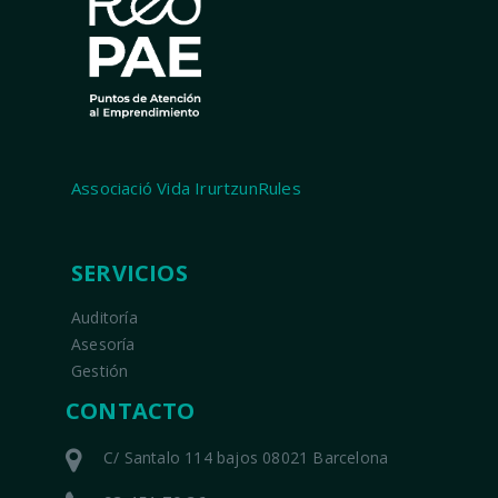
Associació Vida IrurtzunRules
SERVICIOS
Auditoría
Asesoría
Gestión
CONTACTO
C/ Santalo 114 bajos 08021 Barcelona