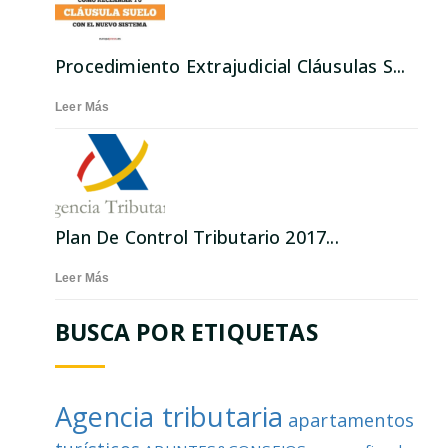
Procedimiento Extrajudicial Cláusulas S...
Leer Más
Plan De Control Tributario 2017...
Leer Más
BUSCA POR ETIQUETAS
Agencia tributaria
apartamentos