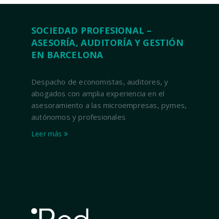
SOCIEDAD PROFESIONAL –
ASESORÍA, AUDITORÍA Y GESTIÓN
EN BARCELONA
Despacho de economistas, auditores, y
abogados con amplia experiencia en el
asesoramiento a las microempresas, pymes,
autónomos y profesionales
Leer más