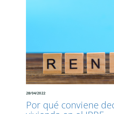
28/04/2022
Por qué conviene decl