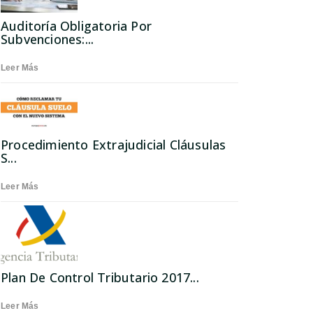
Auditoría Obligatoria Por
Subvenciones:...
Leer Más
Procedimiento Extrajudicial Cláusulas
S...
Leer Más
Plan De Control Tributario 2017...
Leer Más