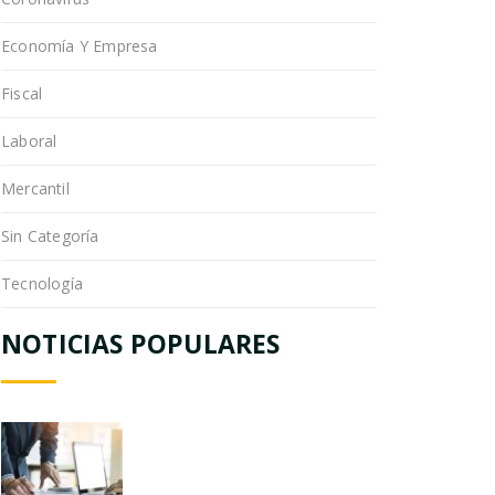
Economía Y Empresa
Fiscal
Laboral
Mercantil
Sin Categoría
Tecnología
NOTICIAS POPULARES