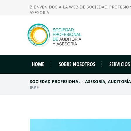
BIENVENIDOS A LA WEB DE SOCIEDAD PROFESIO
ASESORÍA
HOME
SOBRE NOSOTROS
SERVICIOS
SOCIEDAD PROFESIONAL - ASESORÍA, AUDITORÍ
IRPF