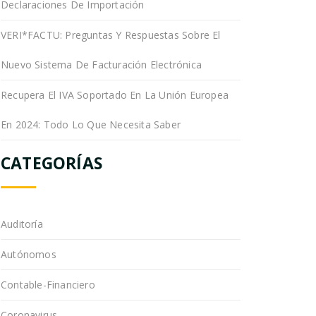
Declaraciones De Importación
VERI*FACTU: Preguntas Y Respuestas Sobre El
Nuevo Sistema De Facturación Electrónica
Recupera El IVA Soportado En La Unión Europea
En 2024: Todo Lo Que Necesita Saber
CATEGORÍAS
Auditoría
Autónomos
Contable-Financiero
Coronavirus