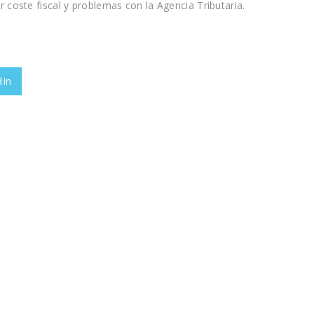
 coste fiscal y problemas con la Agencia Tributaria.
dIn