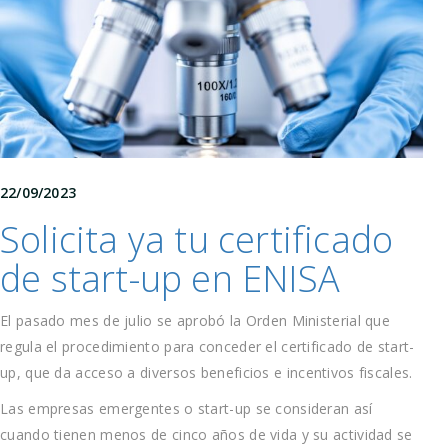
22/09/2023
Solicita ya tu certificado
de start-up en ENISA
El pasado mes de julio se aprobó la Orden Ministerial que
regula el procedimiento para conceder el certificado de start-
up, que da acceso a diversos beneficios e incentivos fiscales.
Las empresas emergentes o start-up se consideran así
cuando tienen menos de cinco años de vida y su actividad se