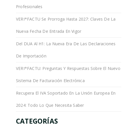
Profesionales
VERI*FACTU Se Prorroga Hasta 2027: Claves De La
Nueva Fecha De Entrada En Vigor
Del DUA Al H1: La Nueva Era De Las Declaraciones
De Importación
VERI*FACTU: Preguntas Y Respuestas Sobre El Nuevo
Sistema De Facturación Electrónica
Recupera El IVA Soportado En La Unión Europea En
2024: Todo Lo Que Necesita Saber
CATEGORÍAS