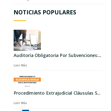
NOTICIAS POPULARES
Auditoría Obligatoria Por Subvenciones:...
Leer Más
Procedimiento Extrajudicial Cláusulas S...
Leer Más