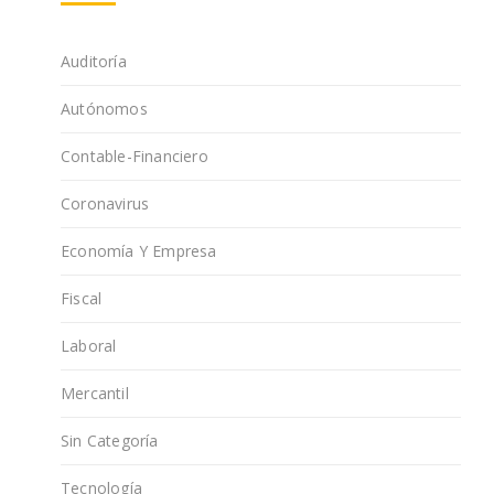
Auditoría
Autónomos
Contable-Financiero
Coronavirus
Economía Y Empresa
Fiscal
Laboral
Mercantil
Sin Categoría
Tecnología