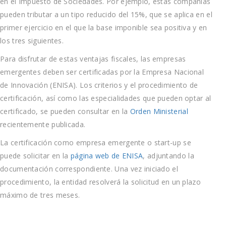
en el Impuesto de Sociedades. Por ejemplo, estas compañías
pueden tributar a un tipo reducido del 15%, que se aplica en el
primer ejercicio en el que la base imponible sea positiva y en
los tres siguientes.
Para disfrutar de estas ventajas fiscales, las empresas
emergentes deben ser certificadas por la Empresa Nacional
de Innovación (ENISA). Los criterios y el procedimiento de
certificación, así como las especialidades que pueden optar al
certificado, se pueden consultar en la
Orden Ministerial
recientemente publicada.
La certificación como empresa emergente o start-up se
puede solicitar en la
página web de ENISA
, adjuntando la
documentación correspondiente. Una vez iniciado el
procedimiento, la entidad resolverá la solicitud en un plazo
máximo de tres meses.