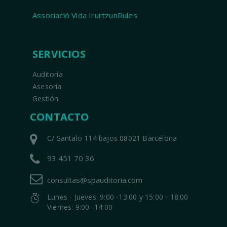
Associació Vida IrurtzunRules
SERVICIOS
Auditoría
Asesoría
Gestión
CONTACTO
C/ Santalo 114 bajos 08021 Barcelona
93 451 70 36
consultas@spauditoria.com
Lunes - Jueves: 9:00 -13:00 y 15:00 - 18:00
Viernes: 9:00 -14:00