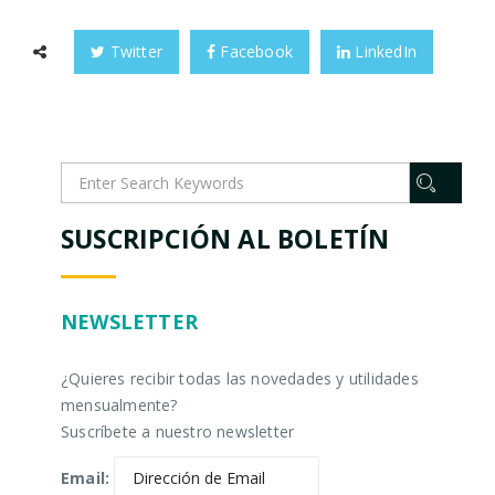
Twitter
Facebook
LinkedIn
SUSCRIPCIÓN AL BOLETÍN
NEWSLETTER
¿Quieres recibir todas las novedades y utilidades
mensualmente?
Suscríbete a nuestro newsletter
Email: