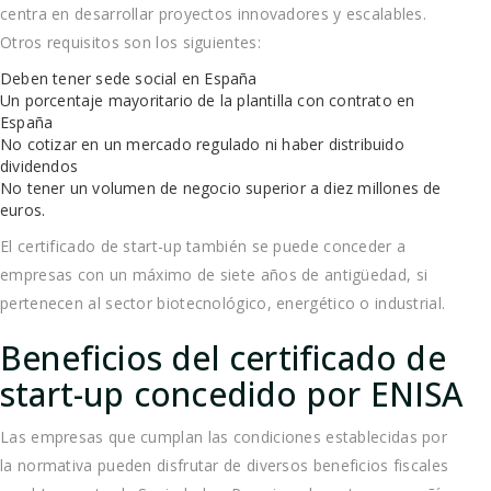
centra en desarrollar proyectos innovadores y escalables.
Otros requisitos son los siguientes:
Deben tener sede social en España
Un porcentaje mayoritario de la plantilla con contrato en
España
No cotizar en un mercado regulado ni haber distribuido
dividendos
No tener un volumen de negocio superior a diez millones de
euros.
El certificado de start-up también se puede conceder a
empresas con un máximo de siete años de antigüedad, si
pertenecen al sector biotecnológico, energético o industrial.
Beneficios del certificado de
start-up concedido por ENISA
Las empresas que cumplan las condiciones establecidas por
la normativa pueden disfrutar de diversos beneficios fiscales