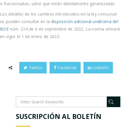
o fraccionadas, salvo que estén debidamente garantizadas.
Los detalles de los cambios introducidos en la ley concursal
se pueden consultar en la
disposición adicional undécima del
BOE
núm. 214 de 6 de septiembre de 2022. La norma entrará
en vigor el 1 de enero de 2023.
Twitter
Facebook
LinkedIn
SUSCRIPCIÓN AL BOLETÍN