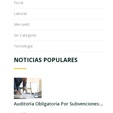
Fiscal
Laboral
Mercantil
Sin Categoría
Tecnología
NOTICIAS POPULARES
Auditoría Obligatoria Por Subvenciones:...