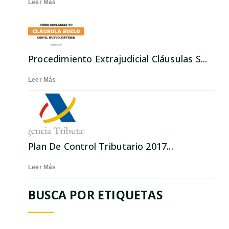
Leer Más
Procedimiento Extrajudicial Cláusulas S...
Leer Más
Plan De Control Tributario 2017...
Leer Más
BUSCA POR ETIQUETAS