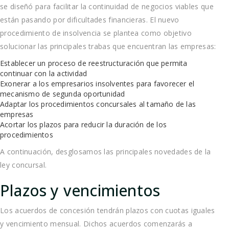
se diseñó para facilitar la continuidad de negocios viables que
están pasando por dificultades financieras. El nuevo
procedimiento de insolvencia se plantea como objetivo
solucionar las principales trabas que encuentran las empresas:
Establecer un proceso de reestructuración que permita
continuar con la actividad
Exonerar a los empresarios insolventes para favorecer el
mecanismo de segunda oportunidad
Adaptar los procedimientos concursales al tamaño de las
empresas
Acortar los plazos para reducir la duración de los
procedimientos
A continuación, desglosamos las principales novedades de la
ley concursal.
Plazos y vencimientos
Los acuerdos de concesión tendrán plazos con cuotas iguales
y vencimiento mensual. Dichos acuerdos comenzarás a