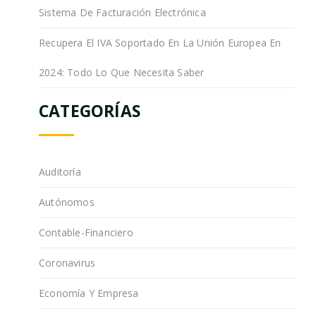
Sistema De Facturación Electrónica
Recupera El IVA Soportado En La Unión Europea En
2024: Todo Lo Que Necesita Saber
CATEGORÍAS
Auditoría
Autónomos
Contable-Financiero
Coronavirus
Economía Y Empresa