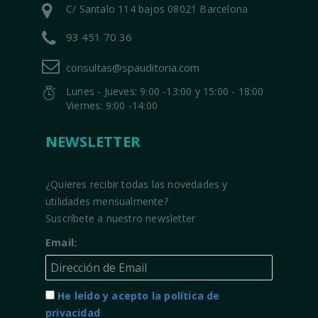
C/ Santalo 114 bajos 08021 Barcelona
93 451 70 36
consultas@spauditoria.com
Lunes - Jueves: 9:00 -13:00 y 15:00 - 18:00
Viernes: 9:00 -14:00
NEWSLETTER
¿Quieres recibir todas las novedades y
utilidades mensualmente?
Suscríbete a nuestro newsletter
Email:
He leído y acepto la política de
privacidad