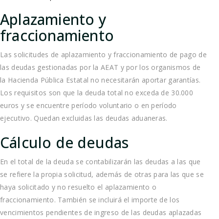
Aplazamiento y
fraccionamiento
Las solicitudes de aplazamiento y fraccionamiento de pago de
las deudas gestionadas por la AEAT y por los organismos de
la Hacienda Pública Estatal no necesitarán aportar garantías.
Los requisitos son que la deuda total no exceda de 30.000
euros y se encuentre período voluntario o en período
ejecutivo. Quedan excluidas las deudas aduaneras.
Cálculo de deudas
En el total de la deuda se contabilizarán las deudas a las que
se refiere la propia solicitud, además de otras para las que se
haya solicitado y no resuelto el aplazamiento o
fraccionamiento. También se incluirá el importe de los
vencimientos pendientes de ingreso de las deudas aplazadas