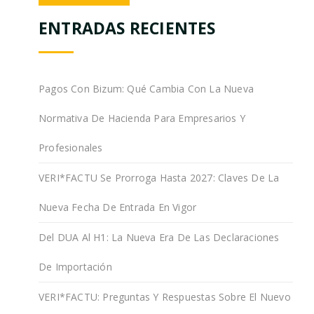
ENTRADAS RECIENTES
Pagos Con Bizum: Qué Cambia Con La Nueva
Normativa De Hacienda Para Empresarios Y
Profesionales
VERI*FACTU Se Prorroga Hasta 2027: Claves De La
Nueva Fecha De Entrada En Vigor
Del DUA Al H1: La Nueva Era De Las Declaraciones
De Importación
VERI*FACTU: Preguntas Y Respuestas Sobre El Nuevo