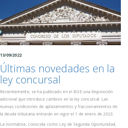
13/09/2022
Últimas novedades en la
ley concursal
Recientemente, se ha publicado en el BOE una disposición
adicional que introduce cambios en la ley concursal. Las
nuevas condiciones de aplazamientos y fraccionamientos de
la deuda tributaria entrarán en vigor el 1 de enero de 2023.
La normativa, conocida como Ley de Segunda Oportunidad,