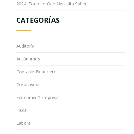
2024: Todo Lo Que Necesita Saber
CATEGORÍAS
Auditoría
Autónomos
Contable-Financiero
Coronavirus
Economía Y Empresa
Fiscal
Laboral