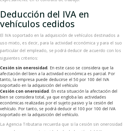
Deducción del IVA en
vehículos cedidos
El IVA soportado en la adquisición de vehículos destinados a
uso mixto, es decir, para la actividad económica y para el suo
particular del empleado, se podrá deducir de acuerdo con los
siguientes criterios:
Cesión sin onerosidad
. En este caso se considera que la
afectación del bien a la actividad económica es parcial. Por
tanto, la empresa puede deducirse el 50 por 100 del IVA
soportado en la adquisición del vehículo
Cesión con onerosidad
. En esta situación la afectación del
bien se considera total, ya que engloba las actividades
económicas realizadas por el sujeto pasivo y la cesión del
vehículo. Por tanto, se podrá deducir el 100 por 100 del IVA
soportado en la adquisición del vehículo.
La Agencia Tributaria recuerda que si la cesión sin onerosidad