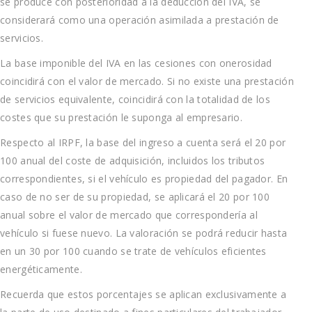
se produce con posterioridad a la deducción del IVA, se
considerará como una operación asimilada a prestación de
servicios.
La base imponible del IVA en las cesiones con onerosidad
coincidirá con el valor de mercado. Si no existe una prestación
de servicios equivalente, coincidirá con la totalidad de los
costes que su prestación le suponga al empresario.
Respecto al IRPF, la base del ingreso a cuenta será el 20 por
100 anual del coste de adquisición, incluidos los tributos
correspondientes, si el vehículo es propiedad del pagador. En
caso de no ser de su propiedad, se aplicará el 20 por 100
anual sobre el valor de mercado que correspondería al
vehículo si fuese nuevo. La valoración se podrá reducir hasta
en un 30 por 100 cuando se trate de vehículos eficientes
energéticamente.
Recuerda que estos porcentajes se aplican exclusivamente a