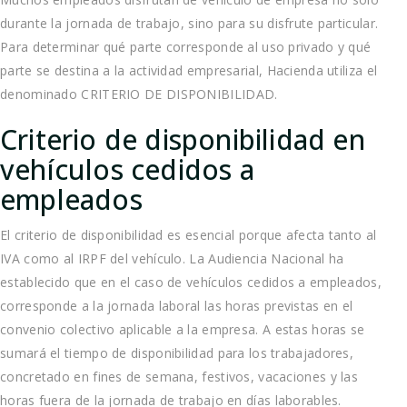
durante la jornada de trabajo, sino para su disfrute particular.
Para determinar qué parte corresponde al uso privado y qué
parte se destina a la actividad empresarial, Hacienda utiliza el
denominado CRITERIO DE DISPONIBILIDAD.
Criterio de disponibilidad en
vehículos cedidos a
empleados
El criterio de disponibilidad es esencial porque afecta tanto al
IVA como al IRPF del vehículo. La Audiencia Nacional ha
establecido que en el caso de vehículos cedidos a empleados,
corresponde a la jornada laboral las horas previstas en el
convenio colectivo aplicable a la empresa. A estas horas se
sumará el tiempo de disponibilidad para los trabajadores,
concretado en fines de semana, festivos, vacaciones y las
horas fuera de la jornada de trabajo en días laborables.