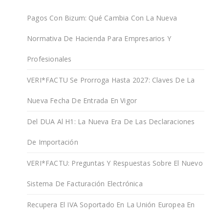
Pagos Con Bizum: Qué Cambia Con La Nueva
Normativa De Hacienda Para Empresarios Y
Profesionales
VERI*FACTU Se Prorroga Hasta 2027: Claves De La
Nueva Fecha De Entrada En Vigor
Del DUA Al H1: La Nueva Era De Las Declaraciones
De Importación
VERI*FACTU: Preguntas Y Respuestas Sobre El Nuevo
Sistema De Facturación Electrónica
Recupera El IVA Soportado En La Unión Europea En