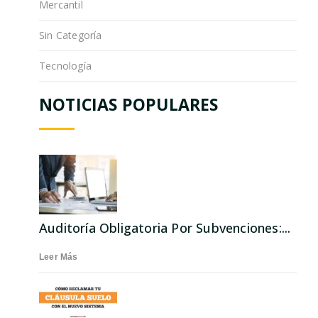
Mercantil
Sin Categoría
Tecnología
NOTICIAS POPULARES
Auditoría Obligatoria Por Subvenciones:...
Leer Más