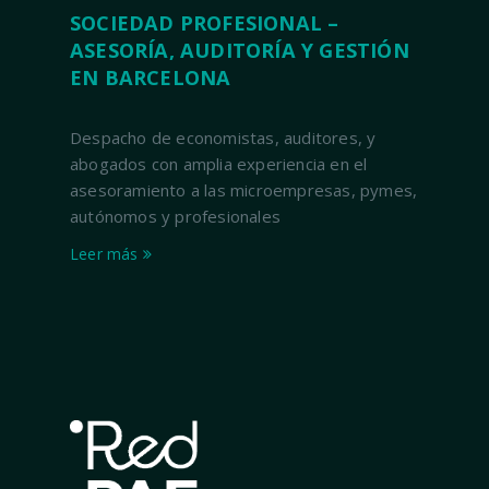
SOCIEDAD PROFESIONAL –
ASESORÍA, AUDITORÍA Y GESTIÓN
EN BARCELONA
Despacho de economistas, auditores, y
abogados con amplia experiencia en el
asesoramiento a las microempresas, pymes,
autónomos y profesionales
Leer más