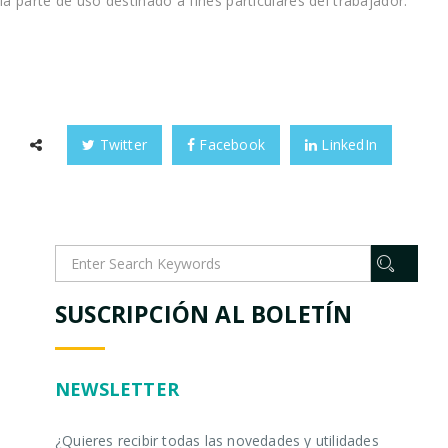
la parte de uso destinado a fines particulares del trabajador.
Twitter
Facebook
LinkedIn
SUSCRIPCIÓN AL BOLETÍN
NEWSLETTER
¿Quieres recibir todas las novedades y utilidades