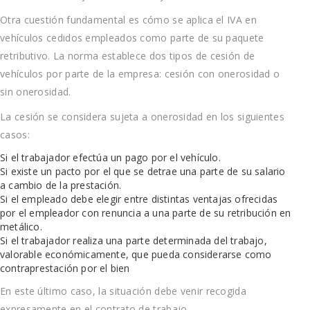
Otra cuestión fundamental es cómo se aplica el IVA en
vehículos cedidos empleados como parte de su paquete
retributivo. La norma establece dos tipos de cesión de
vehículos por parte de la empresa: cesión con onerosidad o
sin onerosidad.
La cesión se considera sujeta a onerosidad en los siguientes
casos:
Si el trabajador efectúa un pago por el vehículo.
Si existe un pacto por el que se detrae una parte de su salario
a cambio de la prestación.
Si el empleado debe elegir entre distintas ventajas ofrecidas
por el empleador con renuncia a una parte de su retribución en
metálico.
Si el trabajador realiza una parte determinada del trabajo,
valorable económicamente, que pueda considerarse como
contraprestación por el bien
En este último caso, la situación debe venir recogida
expresamente en el contrato de trabajo.